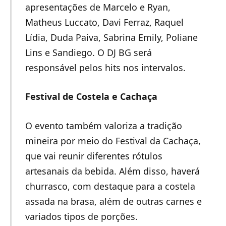
apresentações de Marcelo e Ryan,
Matheus Luccato, Davi Ferraz, Raquel
Lídia, Duda Paiva, Sabrina Emily, Poliane
Lins e Sandiego. O DJ BG será
responsável pelos hits nos intervalos.
Festival de Costela e Cachaça
O evento também valoriza a tradição
mineira por meio do Festival da Cachaça,
que vai reunir diferentes rótulos
artesanais da bebida. Além disso, haverá
churrasco, com destaque para a costela
assada na brasa, além de outras carnes e
variados tipos de porções.