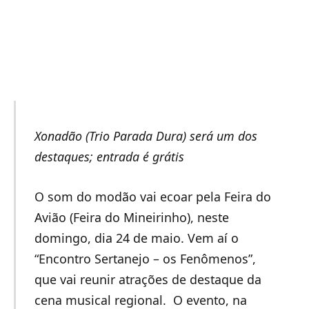
Xonadão (Trio Parada Dura) será um dos
destaques; entrada é grátis
O som do modão vai ecoar pela Feira do
Avião (Feira do Mineirinho), neste
domingo, dia 24 de maio. Vem aí o
“Encontro Sertanejo – os Fenômenos”,
que vai reunir atrações de destaque da
cena musical regional. O evento, na