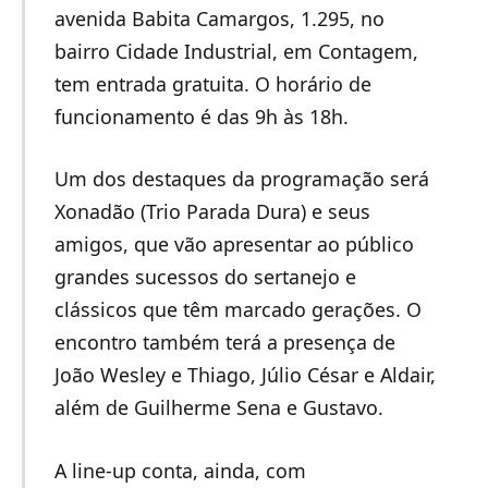
avenida Babita Camargos, 1.295, no
bairro Cidade Industrial, em Contagem,
tem entrada gratuita. O horário de
funcionamento é das 9h às 18h.
Um dos destaques da programação será
Xonadão (Trio Parada Dura) e seus
amigos, que vão apresentar ao público
grandes sucessos do sertanejo e
clássicos que têm marcado gerações. O
encontro também terá a presença de
João Wesley e Thiago, Júlio César e Aldair,
além de Guilherme Sena e Gustavo.
A line-up conta, ainda, com