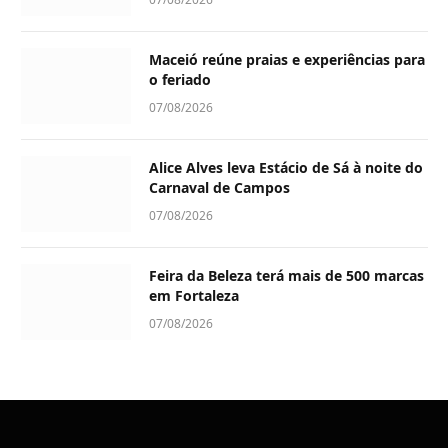
Maceió reúne praias e experiências para
o feriado
07/08/2026
Alice Alves leva Estácio de Sá à noite do
Carnaval de Campos
07/08/2026
Feira da Beleza terá mais de 500 marcas
em Fortaleza
07/08/2026