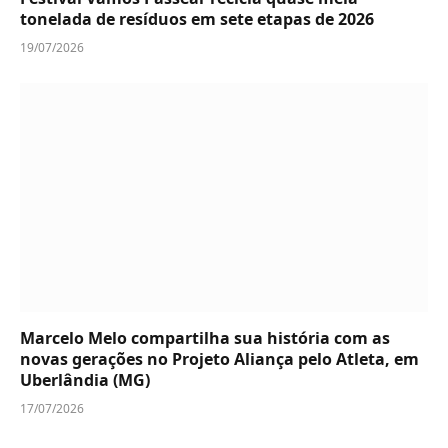
tonelada de resíduos em sete etapas de 2026
19/07/2026
Marcelo Melo compartilha sua história com as
novas gerações no Projeto Aliança pelo Atleta, em
Uberlândia (MG)
17/07/2026