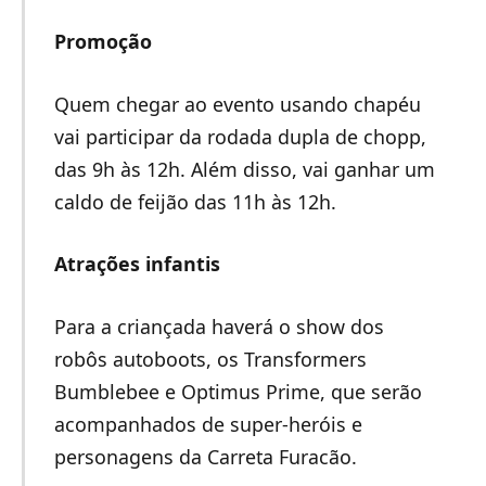
Promoção
Quem chegar ao evento usando chapéu
vai participar da rodada dupla de chopp,
das 9h às 12h. Além disso, vai ganhar um
caldo de feijão das 11h às 12h.
Atrações infantis
Para a criançada haverá o show dos
robôs autoboots, os Transformers
Bumblebee e Optimus Prime, que serão
acompanhados de super-heróis e
personagens da Carreta Furacão.