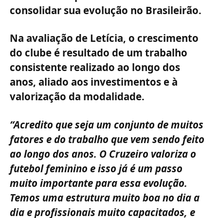
consolidar sua evolução no Brasileirão.
Na avaliação de Letícia, o crescimento
do clube é resultado de um trabalho
consistente realizado ao longo dos
anos, aliado aos investimentos e à
valorização da modalidade.
“Acredito que seja um conjunto de muitos
fatores e do trabalho que vem sendo feito
ao longo dos anos. O Cruzeiro valoriza o
futebol feminino e isso já é um passo
muito importante para essa evolução.
Temos uma estrutura muito boa no dia a
dia e profissionais muito capacitados, e