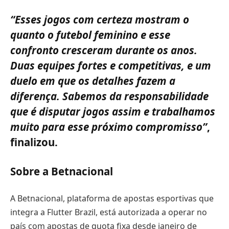
“Esses jogos com certeza mostram o
quanto o futebol feminino e esse
confronto cresceram durante os anos.
Duas equipes fortes e competitivas, e um
duelo em que os detalhes fazem a
diferença. Sabemos da responsabilidade
que é disputar jogos assim e trabalhamos
muito para esse próximo compromisso”
,
finalizou.
Sobre a Betnacional
A Betnacional, plataforma de apostas esportivas que
integra a Flutter Brazil, está autorizada a operar no
país com apostas de quota fixa desde janeiro de