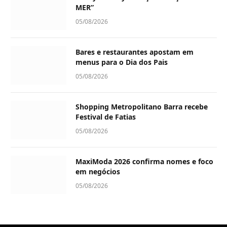
MER”
05/08/2026
Bares e restaurantes apostam em
menus para o Dia dos Pais
05/08/2026
Shopping Metropolitano Barra recebe
Festival de Fatias
05/08/2026
MaxiModa 2026 confirma nomes e foco
em negócios
05/08/2026