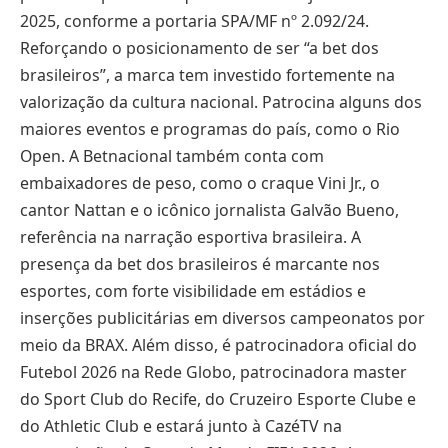
2025, conforme a portaria SPA/MF nº 2.092/24.
Reforçando o posicionamento de ser “a bet dos
brasileiros”, a marca tem investido fortemente na
valorização da cultura nacional. Patrocina alguns dos
maiores eventos e programas do país, como o Rio
Open. A Betnacional também conta com
embaixadores de peso, como o craque Vini Jr., o
cantor Nattan e o icônico jornalista Galvão Bueno,
referência na narração esportiva brasileira. A
presença da bet dos brasileiros é marcante nos
esportes, com forte visibilidade em estádios e
inserções publicitárias em diversos campeonatos por
meio da BRAX. Além disso, é patrocinadora oficial do
Futebol 2026 na Rede Globo, patrocinadora master
do Sport Club do Recife, do Cruzeiro Esporte Clube e
do Athletic Club e estará junto à CazéTV na