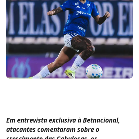
Em entrevista exclusiva à Betnacional,
atacantes comentaram sobre o
crescimento das Cabulosas, os