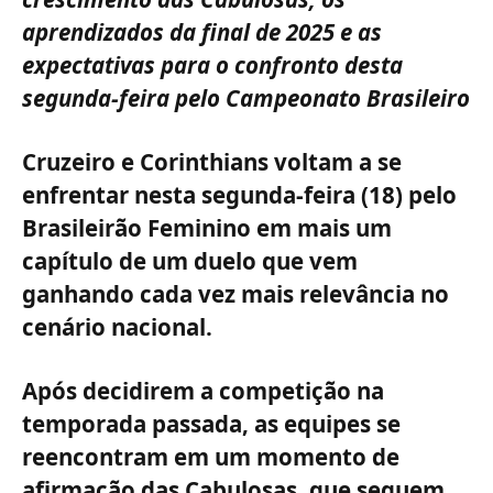
aprendizados da final de 2025 e as
expectativas para o confronto desta
segunda-feira pelo Campeonato Brasileiro
Cruzeiro e Corinthians voltam a se
enfrentar nesta segunda-feira (18) pelo
Brasileirão Feminino em mais um
capítulo de um duelo que vem
ganhando cada vez mais relevância no
cenário nacional.
Após decidirem a competição na
temporada passada, as equipes se
reencontram em um momento de
afirmação das Cabulosas, que seguem