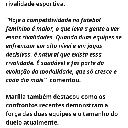
rivalidade esportiva.
“Hoje a competitividade no futebol
feminino é maior, o que leva a gente a ver
essas rivalidades. Quando duas equipes se
enfrentam em alto nível e em jogos
decisivos, é natural que exista essa
rivalidade. É saudável e faz parte da
evolução da modalidade, que só cresce e
cada dia mais”
, comentou.
Marília também destacou como os
confrontos recentes demonstram a
força das duas equipes e o tamanho do
duelo atualmente.