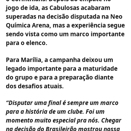
jogo de ida, as Cabulosas acabaram
superadas na decisão disputada na Neo
Química Arena, mas a experiência segue
sendo vista como um marco importante
para o elenco.
Para Marília, a campanha deixou um
legado importante para a maturidade
do grupo e para a preparação diante
dos desafios atuais.
“Disputar uma final é sempre um marco
para a história de um clube. Foi um
momento muito especial pra nós. Chegar
na decisão do Brasileirão mostrou nossa