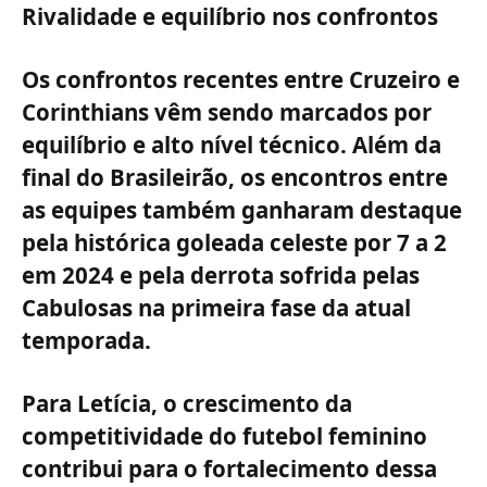
Rivalidade e equilíbrio nos confrontos
Os confrontos recentes entre Cruzeiro e
Corinthians vêm sendo marcados por
equilíbrio e alto nível técnico. Além da
final do Brasileirão, os encontros entre
as equipes também ganharam destaque
pela histórica goleada celeste por 7 a 2
em 2024 e pela derrota sofrida pelas
Cabulosas na primeira fase da atual
temporada.
Para Letícia, o crescimento da
competitividade do futebol feminino
contribui para o fortalecimento dessa