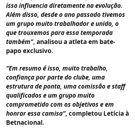
isso influencia diretamente na evolução.
Além disso, desde o ano passado tivemos
um grupo muito trabalhador e unido, o
que trouxemos para essa temporada
também”
, analisou a atleta em bate-
papo exclusivo.
“Em resumo é isso, muito trabalho,
confiança por parte do clube, uma
estrutura de ponta, uma comissão e staff
qualificados e um grupo muito
comprometido com os objetivos e em
honrar essa camisa”
, completou Letícia à
Betnacional.