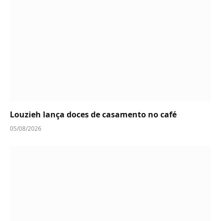
Louzieh lança doces de casamento no café
05/08/2026