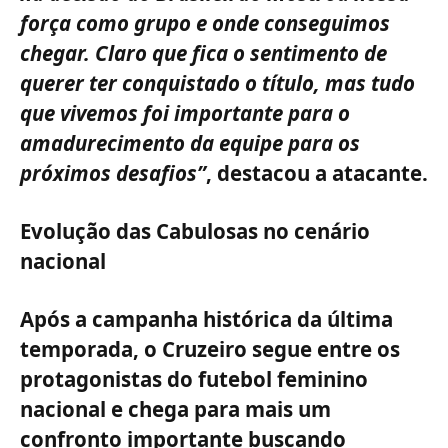
força como grupo e onde conseguimos
chegar. Claro que fica o sentimento de
querer ter conquistado o título, mas tudo
que vivemos foi importante para o
amadurecimento da equipe para os
próximos desafios”
, destacou a atacante.
Evolução das Cabulosas no cenário
nacional
Após a campanha histórica da última
temporada, o Cruzeiro segue entre os
protagonistas do futebol feminino
nacional e chega para mais um
confronto importante buscando