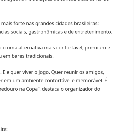
mais forte nas grandes cidades brasileiras:
cias sociais, gastronômicas e de entretenimento.
co uma alternativa mais confortável, premium e
u em bares tradicionais.
. Ele quer viver o jogo. Quer reunir os amigos,
cer em um ambiente confortável e memorável. É
edouro na Copa”, destaca o organizador do
ite: