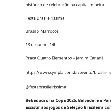
histórico de celebração na capital mineira.
Festa Brasileiríssima
Brasil x Marrocos
13 de junho, 14h
Praça Quatro Elementos – Jardim Canadá
https://www.sympla.com.br/evento/brasileir
@festabrasileirissima
Bebedouro na Copa 2026: Belvedere e P
assistir aos jogos da Seleção Brasileira