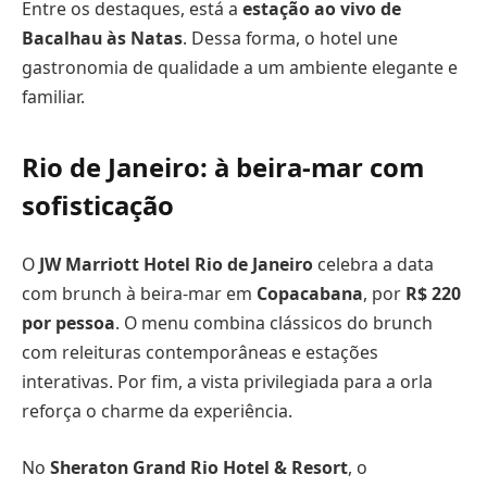
Entre os destaques, está a
estação ao vivo de
Bacalhau às Natas
. Dessa forma, o hotel une
gastronomia de qualidade a um ambiente elegante e
familiar.
Rio de Janeiro: à beira-mar com
sofisticação
O
JW Marriott Hotel Rio de Janeiro
celebra a data
com brunch à beira-mar em
Copacabana
, por
R$ 220
por pessoa
. O menu combina clássicos do brunch
com releituras contemporâneas e estações
interativas. Por fim, a vista privilegiada para a orla
reforça o charme da experiência.
No
Sheraton Grand Rio Hotel & Resort
, o