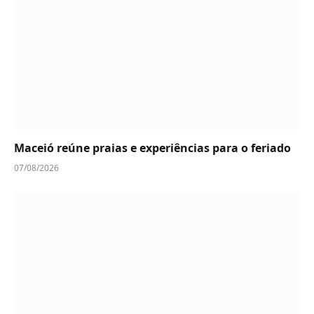
Maceió reúne praias e experiências para o feriado
07/08/2026