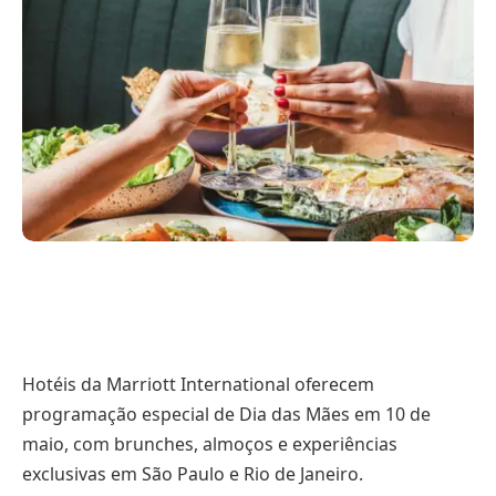
Hotéis da Marriott International oferecem
programação especial de Dia das Mães em 10 de
maio, com brunches, almoços e experiências
exclusivas em São Paulo e Rio de Janeiro.