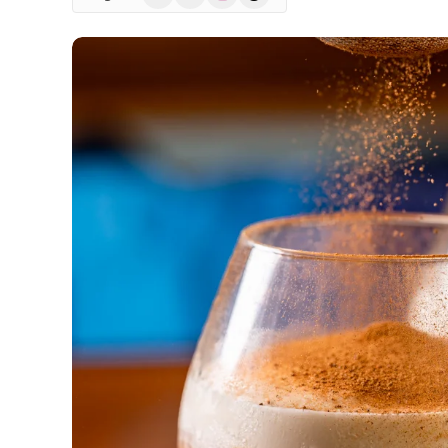
(Twitter)