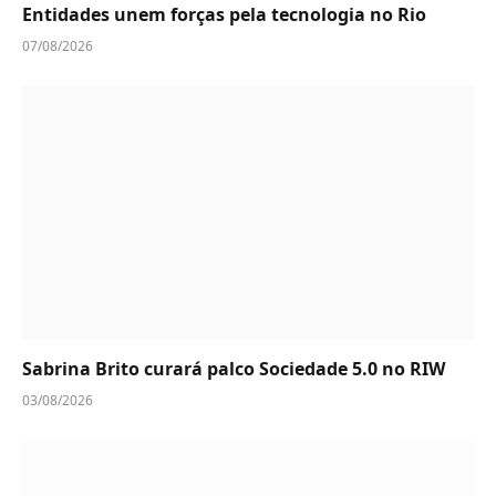
Entidades unem forças pela tecnologia no Rio
07/08/2026
Sabrina Brito curará palco Sociedade 5.0 no RIW
03/08/2026