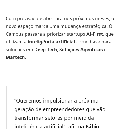
Com previsão de abertura nos próximos meses, o
novo espaço marca uma mudança estratégica. O
Campus passará a priorizar startups
AI-First
, que
utilizam a
inteligência artificial
como base para
soluções em
Deep Tech
,
Soluções Agênticas
e
Martech
.
“Queremos impulsionar a próxima
geração de empreendedores que vão
transformar setores por meio da
inteligência artificial”, afirma
Fábio