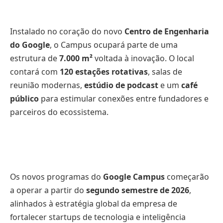
Instalado no coração do novo
Centro de Engenharia
do Google
, o Campus ocupará parte de uma
estrutura de
7.000 m²
voltada à inovação. O local
contará com
120 estações rotativas
, salas de
reunião modernas,
estúdio de podcast
e um
café
público
para estimular conexões entre fundadores e
parceiros do ecossistema.
Os novos programas do
Google Campus
começarão
a operar a partir do
segundo semestre de 2026
,
alinhados à estratégia global da empresa de
fortalecer startups de tecnologia e inteligência