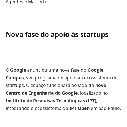
Agentes e Martech.
Nova fase do apoio às startups
O
Google
anunciou uma nova fase do
Google
Campus
, seu programa de apoio ao ecossistema de
startups. O espaço funcionará ao lado do
novo
Centro de Engenharia do Google
, localizado no
Instituto de Pesquisas Tecnológicas (IPT)
,
integrando o ecossistema do
IPT Open
em São Paulo.