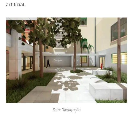
artificial.
Foto: Divulgação