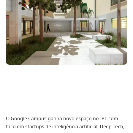
O Google Campus ganha novo espaço no IPT com
foco em startups de inteligência artificial, Deep Tech,