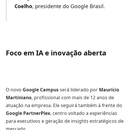
Coelho
, presidente do Google Brasil.
Foco em IA e inovação aberta
O novo
Google Campus
será liderado por
Maurício
Martiniano
, profissional com mais de 12 anos de
atuação na empresa. Ele seguirá também à frente do
Google PartnerPlex
, centro voltado a experiências
para executivos e geração de insights estratégicos de
mercado.