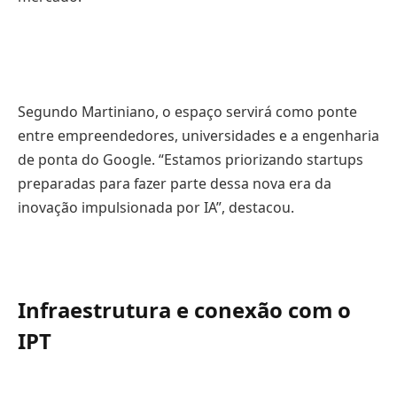
Segundo Martiniano, o espaço servirá como ponte
entre empreendedores, universidades e a engenharia
de ponta do Google. “Estamos priorizando startups
preparadas para fazer parte dessa nova era da
inovação impulsionada por IA”, destacou.
Infraestrutura e conexão com o
IPT