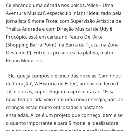
Celebrando uma década nos palcos, ‘Alice – Uma
Aventura Musical’, espetáculo infantil idealizado pela
jornalista Simone Frota, com Supervisão Artística de
Thalita Andrade e com Direção Musical de Udylê
Procópio, está em cartaz no Teatro Dell’Arte
(Shopping Barra Point), na Barra da Tijuca, na Zona
Oeste do RJ. Entre os presentes na plateia, o ator
Renan Medeiros.
Ele, que já compôs o elenco das novelas ‘Caminhos
do Coração’, ‘A História de Ester’, ambas da Record
TV; e outras, super elogiou a apresentação. “Essa
nova temporada veio com uma nova energia, pois as
crianças estão muito entrosadas e bastante
ensaiadas. Alice é um projeto que conheço bem e sei
o quanto importante é para Simone, a idealizadora,