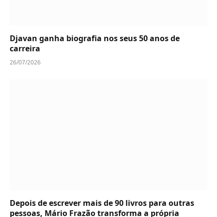
Djavan ganha biografia nos seus 50 anos de
carreira
26/07/2026
Depois de escrever mais de 90 livros para outras
pessoas, Mário Frazão transforma a própria