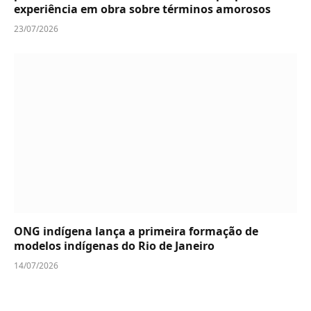
experiência em obra sobre términos amorosos
23/07/2026
ONG indígena lança a primeira formação de
modelos indígenas do Rio de Janeiro
14/07/2026