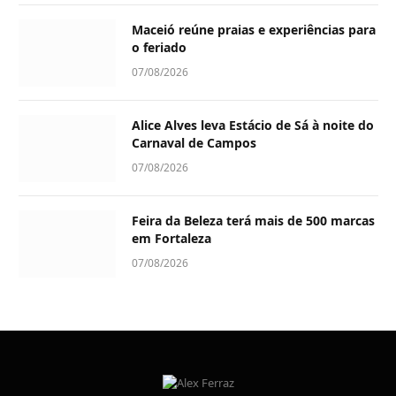
Maceió reúne praias e experiências para
o feriado
07/08/2026
Alice Alves leva Estácio de Sá à noite do
Carnaval de Campos
07/08/2026
Feira da Beleza terá mais de 500 marcas
em Fortaleza
07/08/2026