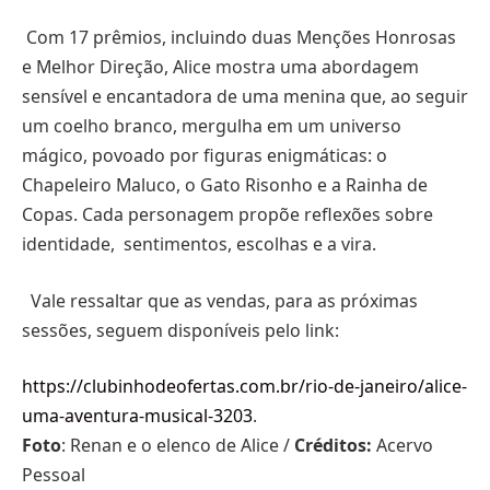
Com 17 prêmios, incluindo duas Menções Honrosas
e Melhor Direção, Alice mostra uma abordagem
sensível e encantadora de uma menina que, ao seguir
um coelho branco, mergulha em um universo
mágico, povoado por figuras enigmáticas: o
Chapeleiro Maluco, o Gato Risonho e a Rainha de
Copas. Cada personagem propõe reflexões sobre
identidade, sentimentos, escolhas e a vira.
Vale ressaltar que as vendas, para as próximas
sessões, seguem disponíveis pelo link:
https://clubinhodeofertas.com.br/rio-de-janeiro/alice-
uma-aventura-musical-3203
.
Foto
: Renan e o elenco de Alice /
Créditos:
Acervo
Pessoal