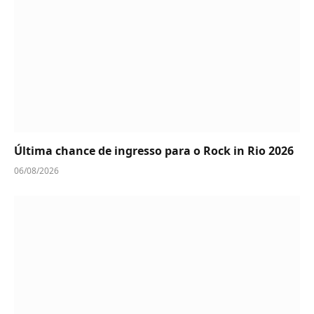
Última chance de ingresso para o Rock in Rio 2026
06/08/2026