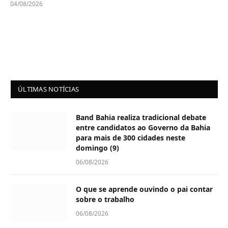
04/08/2026
ÚLTIMAS NOTÍCIAS
Band Bahia realiza tradicional debate
entre candidatos ao Governo da Bahia
para mais de 300 cidades neste
domingo (9)
06/08/2026
O que se aprende ouvindo o pai contar
sobre o trabalho
06/08/2026