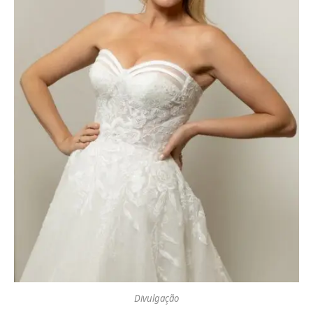
Divulgação