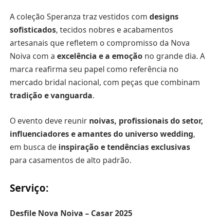
A coleção Speranza traz vestidos com
designs
sofisticados
, tecidos nobres e acabamentos
artesanais que refletem o compromisso da Nova
Noiva com a
excelência e a emoção
no grande dia. A
marca reafirma seu papel como referência no
mercado bridal nacional, com peças que combinam
tradição e vanguarda
.
O evento deve reunir
noivas, profissionais do setor,
influenciadores e amantes do universo wedding
,
em busca de
inspiração e tendências exclusivas
para casamentos de alto padrão.
Serviço:
Desfile Nova Noiva – Casar 2025