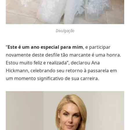
Divulgação
“
Este é um ano especial para mim
, e participar
novamente deste desfile tão marcante é uma honra.
Estou muito feliz e realizada”, declarou Ana
Hickmann, celebrando seu retorno à passarela em
um momento significativo de sua carreira.