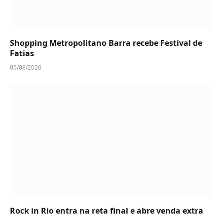
Shopping Metropolitano Barra recebe Festival de
Fatias
05/08/2026
Rock in Rio entra na reta final e abre venda extra