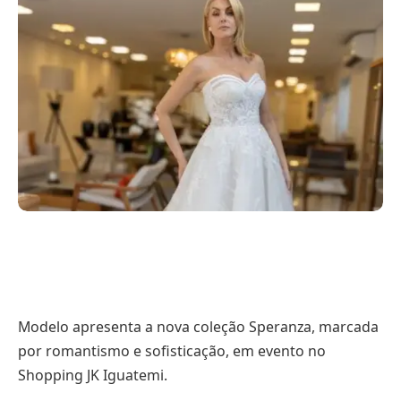
Modelo apresenta a nova coleção Speranza, marcada
por romantismo e sofisticação, em evento no
Shopping JK Iguatemi.