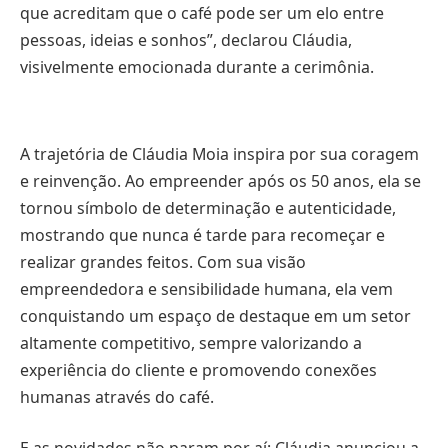
que acreditam que o café pode ser um elo entre
pessoas, ideias e sonhos”, declarou Cláudia,
visivelmente emocionada durante a cerimônia.
A trajetória de Cláudia Moia inspira por sua coragem
e reinvenção. Ao empreender após os 50 anos, ela se
tornou símbolo de determinação e autenticidade,
mostrando que nunca é tarde para recomeçar e
realizar grandes feitos. Com sua visão
empreendedora e sensibilidade humana, ela vem
conquistando um espaço de destaque em um setor
altamente competitivo, sempre valorizando a
experiência do cliente e promovendo conexões
humanas através do café.