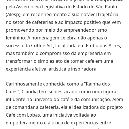
pela Assembleia Legislativa do Estado de São Paulo
(Alesp), em reconhecimento à sua notável trajetória
no setor de cafeterias e ao impacto positivo que vem
promovendo por meio do empreendedorismo
feminino. A homenagem celebra não apenas o
sucesso da Coffee Art, localizada em Embu das Artes,
mas também o compromisso da empresária em
transformar o simples ato de tomar café em uma
experiência afetiva, artística e inspiradora.
Carinhosamente conhecida como a “Rainha dos
Cafés”, Cláudia tem se destacado como uma figura
influente no universo do café e da comunicação. Além
de comandar a cafeteria, ela é idealizadora do projeto
Café com Lobas, uma iniciativa voltada ao
empoderamento e à troca de experiências entre