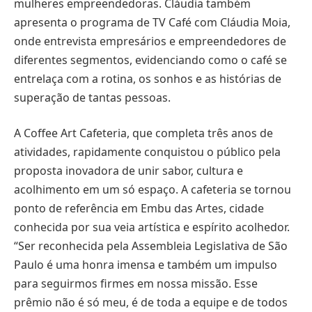
mulheres empreendedoras. Cláudia também
apresenta o programa de TV Café com Cláudia Moia,
onde entrevista empresários e empreendedores de
diferentes segmentos, evidenciando como o café se
entrelaça com a rotina, os sonhos e as histórias de
superação de tantas pessoas.
A Coffee Art Cafeteria, que completa três anos de
atividades, rapidamente conquistou o público pela
proposta inovadora de unir sabor, cultura e
acolhimento em um só espaço. A cafeteria se tornou
ponto de referência em Embu das Artes, cidade
conhecida por sua veia artística e espírito acolhedor.
“Ser reconhecida pela Assembleia Legislativa de São
Paulo é uma honra imensa e também um impulso
para seguirmos firmes em nossa missão. Esse
prêmio não é só meu, é de toda a equipe e de todos