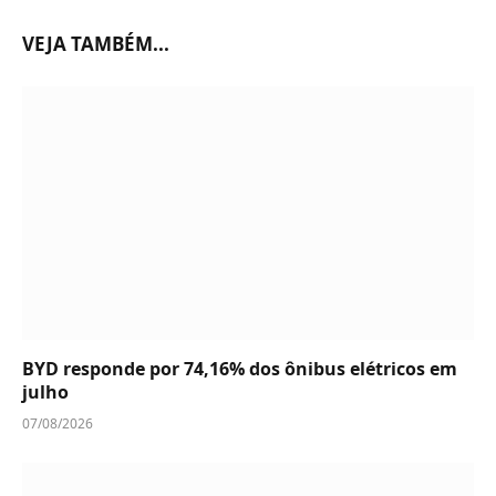
VEJA TAMBÉM...
BYD responde por 74,16% dos ônibus elétricos em
julho
07/08/2026