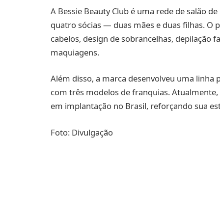
A Bessie Beauty Club é uma rede de salão de
quatro sócias — duas mães e duas filhas. O p
cabelos, design de sobrancelhas, depilação fa
maquiagens.
Além disso, a marca desenvolveu uma linha p
com três modelos de franquias. Atualmente, 
em implantação no Brasil, reforçando sua es
Foto: Divulgação