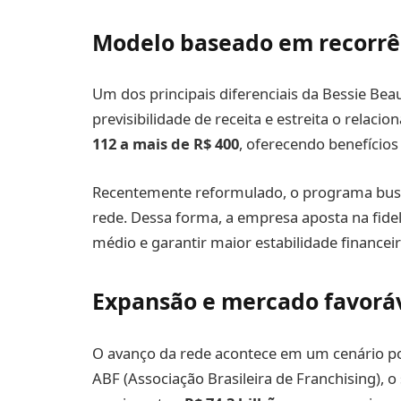
Modelo baseado em recorrê
Um dos principais diferenciais da Bessie Beau
previsibilidade de receita e estreita o relac
112 a mais de R$ 400
, oferecendo benefícios
Recentemente reformulado, o programa busca
rede. Dessa forma, a empresa aposta na fide
médio e garantir maior estabilidade financeir
Expansão e mercado favorá
O avanço da rede acontece em um cenário pos
ABF (Associação Brasileira de Franchising),