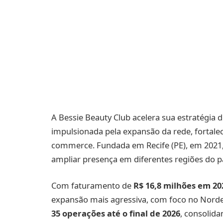
A Bessie Beauty Club acelera sua estratégia 
impulsionada pela expansão da rede, fortalec
commerce. Fundada em Recife (PE), em 2021,
ampliar presença em diferentes regiões do pa
Com faturamento de
R$ 16,8 milhões em 20
expansão mais agressiva, com foco no Nordes
35 operações até o final de 2026
, consolida