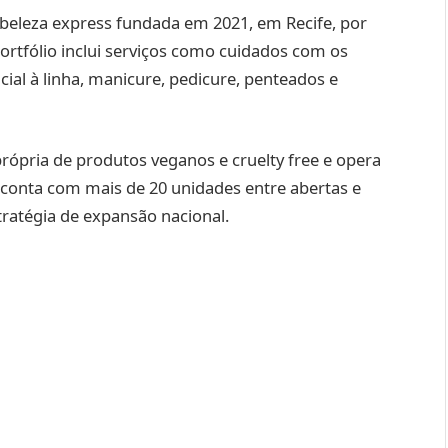
 beleza express fundada em 2021, em Recife, por
ortfólio inclui serviços como cuidados com os
cial à linha, manicure, pedicure, penteados e
rópria de produtos veganos e cruelty free e opera
conta com mais de 20 unidades entre abertas e
tratégia de expansão nacional.