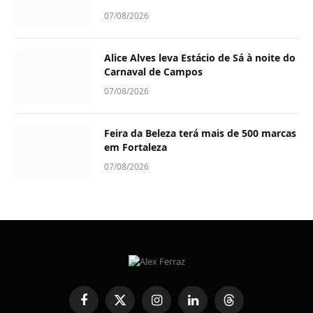
07/08/2026
Alice Alves leva Estácio de Sá à noite do
Carnaval de Campos
07/08/2026
Feira da Beleza terá mais de 500 marcas
em Fortaleza
07/08/2026
Facebook
X
Instagram
LinkedIn
Threads