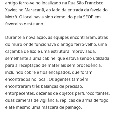
antigo ferro-velho localizado na Rua São Francisco
Xavier, no Maracanã, ao lado da entrada da favela do
Metrô. O local havia sido demolido pela SEOP em
fevereiro deste ano.
Durante a nova ação, as equipes encontraram, atrás
do muro onde funcionava o antigo ferro-velho, uma
caçamba de lixo e uma estrutura improvisada,
semelhante a uma cabine, que estava sendo utilizada
para a receptação de materiais sem procedência,
incluindo cobre e fios encapados, que foram
encontrados no local. Os agentes também
encontraram três balanças de precisão,
entorpecentes, dezenas de objetos perfurocortantes,
duas câmeras de vigilância, réplicas de arma de fogo
e até mesmo uma máscara de palhaço.