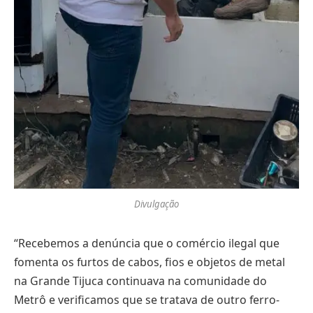
Divulgação
“Recebemos a denúncia que o comércio ilegal que
fomenta os furtos de cabos, fios e objetos de metal
na Grande Tijuca continuava na comunidade do
Metrô e verificamos que se tratava de outro ferro-