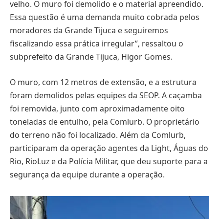
velho. O muro foi demolido e o material apreendido.
Essa questão é uma demanda muito cobrada pelos
moradores da Grande Tijuca e seguiremos
fiscalizando essa prática irregular”, ressaltou o
subprefeito da Grande Tijuca, Higor Gomes.
O muro, com 12 metros de extensão, e a estrutura
foram demolidos pelas equipes da SEOP. A caçamba
foi removida, junto com aproximadamente oito
toneladas de entulho, pela Comlurb. O proprietário
do terreno não foi localizado. Além da Comlurb,
participaram da operação agentes da Light, Águas do
Rio, RioLuz e da Polícia Militar, que deu suporte para a
segurança da equipe durante a operação.