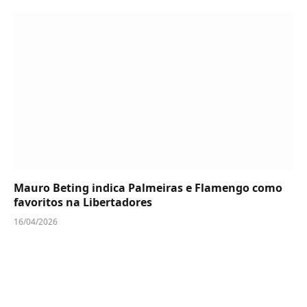
Mauro Beting indica Palmeiras e Flamengo como
favoritos na Libertadores
16/04/2026