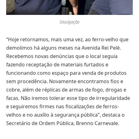
Divulgação
“Hoje retornamos, mais uma vez, ao ferro-velho que
demolimos há alguns meses na Avenida Rei Pelé.
Recebemos novas denúncias que o local seguia
fazendo receptação de materiais furtados e
funcionando como espaço para venda de produtos
sem procedência. Novamente encontramos fios e
cobre, além de réplicas de armas de fogo, drogas e
facas. Não iremos tolerar esse tipo de irregularidade
e seguiremos firmes nas fiscalizações de ferros-
velhos e no auxílio à segurança pública”, destaca o
Secretário de Ordem Pública, Brenno Carnevale.