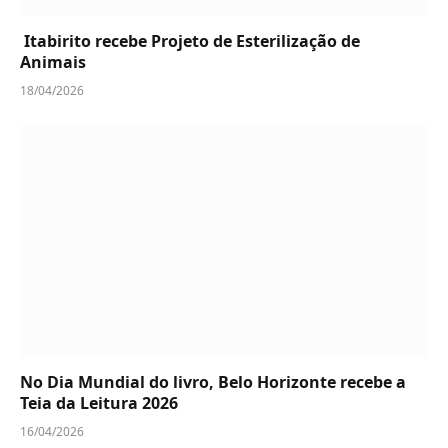
Itabirito recebe Projeto de Esterilização de
Animais
18/04/2026
No Dia Mundial do livro, Belo Horizonte recebe a
Teia da Leitura 2026
16/04/2026