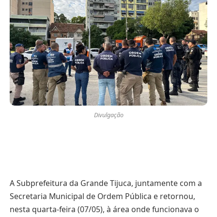
Divulgação
A Subprefeitura da Grande Tijuca, juntamente com a
Secretaria Municipal de Ordem Pública e retornou,
nesta quarta-feira (07/05), à área onde funcionava o