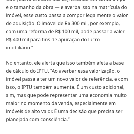
e o tamanho da obra — e averba isso na matrícula do
imóvel, esse custo passa a compor legalmente o valor
de aquisição. O imóvel de R$ 300 mil, por exemplo,
com uma reforma de R$ 100 mil, pode passar a valer
R$ 400 mil para fins de apuração do lucro
imobiliário.”
No entanto, ele alerta que isso também afeta a base
de cálculo do IPTU. “Ao averbar essa valorização, o
imóvel passa a ter um novo valor de referência, e com
isso, o IPTU também aumenta. É um custo adicional,
sim, mas que pode representar uma economia muito
maior no momento da venda, especialmente em
imóveis de alto valor. É uma decisão que precisa ser
planejada com consciência.”