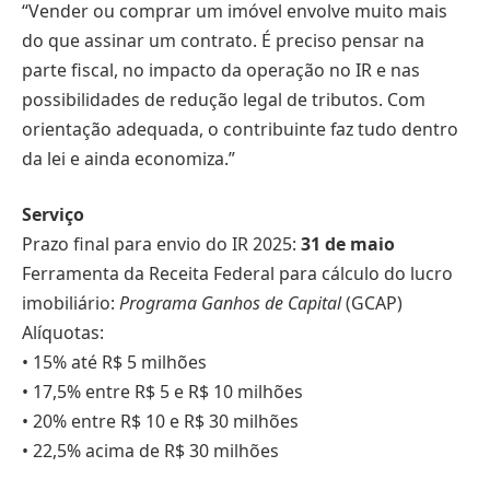
“Vender ou comprar um imóvel envolve muito mais
do que assinar um contrato. É preciso pensar na
parte fiscal, no impacto da operação no IR e nas
possibilidades de redução legal de tributos. Com
orientação adequada, o contribuinte faz tudo dentro
da lei e ainda economiza.”
Serviço
Prazo final para envio do IR 2025:
31 de maio
Ferramenta da Receita Federal para cálculo do lucro
imobiliário:
Programa Ganhos de Capital
(GCAP)
Alíquotas:
• 15% até R$ 5 milhões
• 17,5% entre R$ 5 e R$ 10 milhões
• 20% entre R$ 10 e R$ 30 milhões
• 22,5% acima de R$ 30 milhões