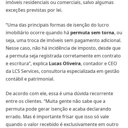
imóveis residenciais ou comerciais, salvo algumas
exceções previstas por lei.
“Uma das principais formas de isenção do lucro
imobiliário ocorre quando há
permuta sem torna
, ou
seja, uma troca de imóveis sem pagamento adicional.
Nesse caso, não há incidência de imposto, desde que
a permuta seja registrada corretamente em contrato
e escritura”, explica
Lucas Oliveira
, contador e CEO
da LCS Services, consultoria especializada em gestão
contábil e patrimonial.
De acordo com ele, essa é uma dúvida recorrente
entre os clientes. “Muita gente não sabe que a
permuta pode gerar isenção e acaba declarando
errado. Mas é importante frisar que isso só vale
quando o valor recebido é exclusivamente em outro