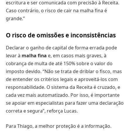
escritura e ser comunicada com precisão à Receita.
Caso contrário, o risco de cair na malha fina é
grande.”
O risco de omissões e inconsistências
Declarar o ganho de capital de forma errada pode
levar à
malha fina
e, em casos mais graves, à
cobrança de multa de até 150% sobre o valor do
imposto devido. “Não se trata de driblar o fisco, mas
de entender os critérios legais e aproveitá-los com
responsabilidade. O sistema da Receita é cruzado, e
cada vez mais automatizado. Por isso, é importante
se apoiar em especialistas para fazer uma declaração
correta e segura”, reforça Lucas.
Para Thiago, a melhor proteção é a informação.