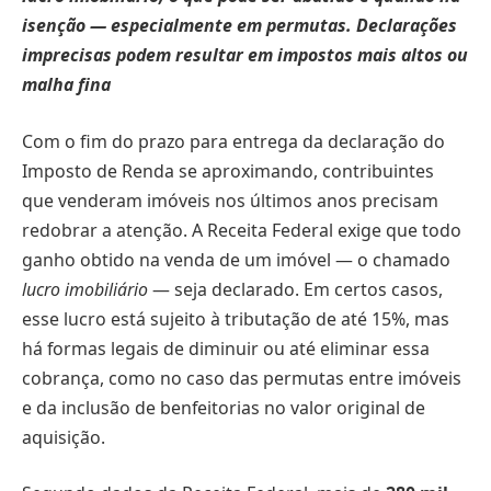
isenção — especialmente em permutas. Declarações
imprecisas podem resultar em impostos mais altos ou
malha fina
Com o fim do prazo para entrega da declaração do
Imposto de Renda se aproximando, contribuintes
que venderam imóveis nos últimos anos precisam
redobrar a atenção. A Receita Federal exige que todo
ganho obtido na venda de um imóvel — o chamado
lucro imobiliário
— seja declarado. Em certos casos,
esse lucro está sujeito à tributação de até 15%, mas
há formas legais de diminuir ou até eliminar essa
cobrança, como no caso das permutas entre imóveis
e da inclusão de benfeitorias no valor original de
aquisição.