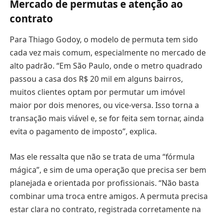
Mercado de permutas e atenção ao
contrato
Para Thiago Godoy, o modelo de permuta tem sido
cada vez mais comum, especialmente no mercado de
alto padrão. “Em São Paulo, onde o metro quadrado
passou a casa dos R$ 20 mil em alguns bairros,
muitos clientes optam por permutar um imóvel
maior por dois menores, ou vice-versa. Isso torna a
transação mais viável e, se for feita sem tornar, ainda
evita o pagamento de imposto”, explica.
Mas ele ressalta que não se trata de uma “fórmula
mágica”, e sim de uma operação que precisa ser bem
planejada e orientada por profissionais. “Não basta
combinar uma troca entre amigos. A permuta precisa
estar clara no contrato, registrada corretamente na