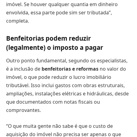
imóvel. Se houver qualquer quantia em dinheiro
envolvida, essa parte pode sim ser tributada”,
completa.
Benfeitorias podem reduzir
(legalmente) o imposto a pagar
Outro ponto fundamental, segundo os especialistas,
é a inclusão de
benfeitorias e reformas
no valor do
imóvel, o que pode reduzir o lucro imobiliário
tributável. Isso inclui gastos com obras estruturais,
ampliações, instalações elétricas e hidráulicas, desde
que documentados com notas fiscais ou
comprovantes.
“O que muita gente não sabe é que o custo de
aquisição do imóvel não precisa ser apenas o que