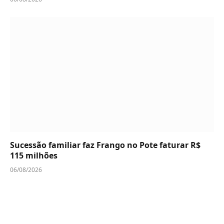
Sucessão familiar faz Frango no Pote faturar R$
115 milhões
06/08/2026