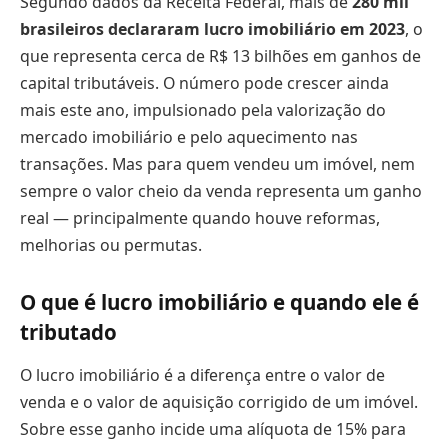
Segundo dados da Receita Federal, mais de
280 mil
brasileiros declararam lucro imobiliário em 2023
, o
que representa cerca de R$ 13 bilhões em ganhos de
capital tributáveis. O número pode crescer ainda
mais este ano, impulsionado pela valorização do
mercado imobiliário e pelo aquecimento nas
transações. Mas para quem vendeu um imóvel, nem
sempre o valor cheio da venda representa um ganho
real — principalmente quando houve reformas,
melhorias ou permutas.
O que é lucro imobiliário e quando ele é
tributado
O lucro imobiliário é a diferença entre o valor de
venda e o valor de aquisição corrigido de um imóvel.
Sobre esse ganho incide uma alíquota de 15% para