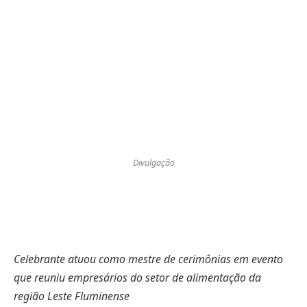
Divulgação
Celebrante atuou como mestre de cerimônias em evento
que reuniu empresários do setor de alimentação da
região Leste Fluminense