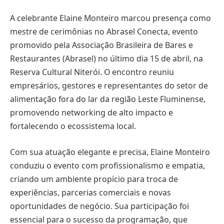
A celebrante Elaine Monteiro marcou presença como
mestre de cerimônias no Abrasel Conecta, evento
promovido pela Associação Brasileira de Bares e
Restaurantes (Abrasel) no último dia 15 de abril, na
Reserva Cultural Niterói. O encontro reuniu
empresários, gestores e representantes do setor de
alimentação fora do lar da região Leste Fluminense,
promovendo networking de alto impacto e
fortalecendo o ecossistema local.
Com sua atuação elegante e precisa, Elaine Monteiro
conduziu o evento com profissionalismo e empatia,
criando um ambiente propício para troca de
experiências, parcerias comerciais e novas
oportunidades de negócio. Sua participação foi
essencial para o sucesso da programação, que