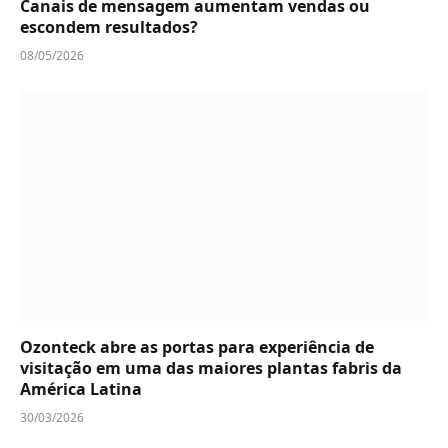
Canais de mensagem aumentam vendas ou
escondem resultados?
08/05/2026
Ozonteck abre as portas para experiência de
visitação em uma das maiores plantas fabris da
América Latina
30/03/2026