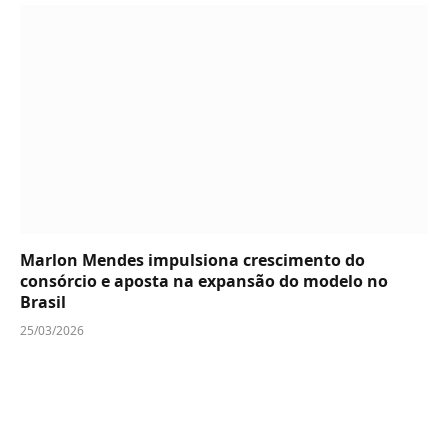
Marlon Mendes impulsiona crescimento do
consórcio e aposta na expansão do modelo no
Brasil
25/03/2026