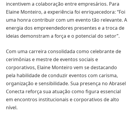
incentivem a colaboração entre empresários. Para
Elaine Monteiro, a experiência foi enriquecedora: “Foi
uma honra contribuir com um evento tão relevante. A
energia dos empreendedores presentes e a troca de
ideias demonstram a força e o potencial do setor”.
Com uma carreira consolidada como celebrante de
cerimônias e mestre de eventos sociais e
corporativos, Elaine Monteiro vem se destacando
pela habilidade de conduzir eventos com carisma,
organização e sensibilidade. Sua presença no Abrasel
Conecta reforça sua atuação como figura essencial
em encontros institucionais e corporativos de alto
nível.