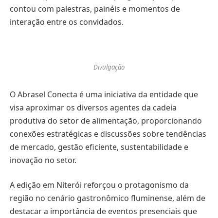
contou com palestras, painéis e momentos de
interação entre os convidados.
Divulgação
O Abrasel Conecta é uma iniciativa da entidade que
visa aproximar os diversos agentes da cadeia
produtiva do setor de alimentação, proporcionando
conexões estratégicas e discussões sobre tendências
de mercado, gestão eficiente, sustentabilidade e
inovação no setor.
A edição em Niterói reforçou o protagonismo da
região no cenário gastronômico fluminense, além de
destacar a importância de eventos presenciais que