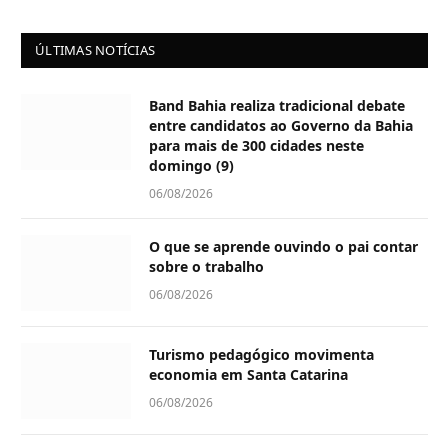
ÚLTIMAS NOTÍCIAS
Band Bahia realiza tradicional debate
entre candidatos ao Governo da Bahia
para mais de 300 cidades neste
domingo (9)
06/08/2026
O que se aprende ouvindo o pai contar
sobre o trabalho
06/08/2026
Turismo pedagógico movimenta
economia em Santa Catarina
06/08/2026