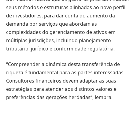
seus métodos e estruturas alinhadas ao novo perfil
de investidores, para dar conta do aumento da
demanda por serviços que abordam as
complexidades do gerenciamento de ativos em
múltiplas jurisdições, incluindo planejamento
tributário, jurídico e conformidade regulatória.
“Compreender a dinâmica desta transferência de
riqueza é fundamental para as partes interessadas.
Consultores financeiros devem adaptar as suas
estratégias para atender aos distintos valores e
preferências das gerações herdadas”, lembra.