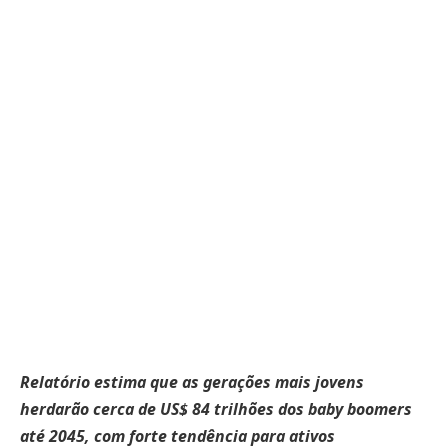
Relatório estima que as gerações mais jovens
herdarão cerca de US$ 84 trilhões dos baby boomers
até 2045, com forte tendência para ativos