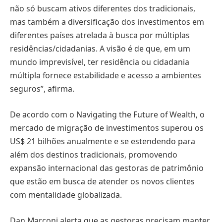
não só buscam ativos diferentes dos tradicionais,
mas também a diversificação dos investimentos em
diferentes países atrelada à busca por múltiplas
residências/cidadanias. A visão é de que, em um
mundo imprevisível, ter residência ou cidadania
múltipla fornece estabilidade e acesso a ambientes
seguros”, afirma.
De acordo com o Navigating the Future of Wealth, o
mercado de migração de investimentos superou os
US$ 21 bilhões anualmente e se estendendo para
além dos destinos tradicionais, promovendo
expansão internacional das gestoras de patrimônio
que estão em busca de atender os novos clientes
com mentalidade globalizada.
Dan Marconi alerta que as gestoras precisam manter