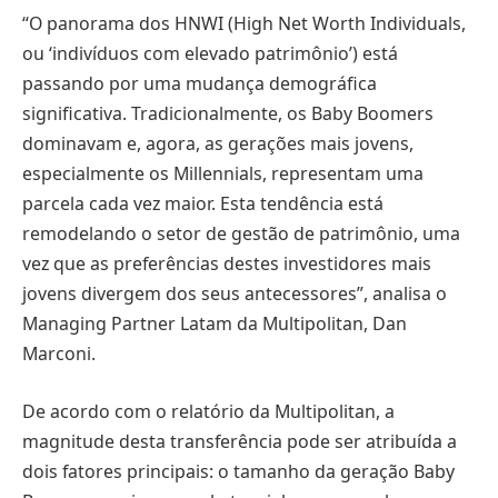
“O panorama dos HNWI (High Net Worth Individuals,
ou ‘indivíduos com elevado patrimônio’) está
passando por uma mudança demográfica
significativa. Tradicionalmente, os Baby Boomers
dominavam e, agora, as gerações mais jovens,
especialmente os Millennials, representam uma
parcela cada vez maior. Esta tendência está
remodelando o setor de gestão de patrimônio, uma
vez que as preferências destes investidores mais
jovens divergem dos seus antecessores”, analisa o
Managing Partner Latam da Multipolitan, Dan
Marconi.
De acordo com o relatório da Multipolitan, a
magnitude desta transferência pode ser atribuída a
dois fatores principais: o tamanho da geração Baby