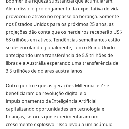
Boomer e a riqueza substancial que acumularam.
Além disso, o prolongamento da expectativa de vida
provocou o atraso no repasse da herança. Somente
nos Estados Unidos para os próximos 25 anos, as
projeções dão conta que os herdeiros receberão US$
68 trilhões em ativos. Tendências semelhantes estão
se desenrolando globalmente, com o Reino Unido
antecipando uma transferência de 5,5 trilhões de
libras e a Austrália esperando uma transferência de
3,5 trilhões de dólares australianos.
Outro ponto é que as gerações Millennial e Z se
beneficiaram da revolução digital e o
impulsionamento da Inteligência Artificial,
capitalizando oportunidades em tecnologia e
finanças, setores que experimentaram um
crescimento explosivo. “Isso levou a um acúmulo