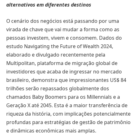
alternativos em diferentes destinos
O cenário dos negócios está passando por uma
virada de chave que vai mudar a forma como as
pessoas investem, vivem e consomem. Dados do
estudo Navigating the Future of Wealth 2024,
elaborado e divulgado recentemente pela
Multipolitan, plataforma de migração global de
investidores que acaba de ingressar no mercado
brasileiro, demonstra que impressionantes US$ 84
trilhões serão repassados ​​globalmente dos
chamados Baby Boomers para os Millennials e a
Geração X até 2045. Esta é a maior transferência de
riqueza da história, com implicações potencialmente
profundas para estratégias de gestão de patrimônio
e dinâmicas econômicas mais amplas.