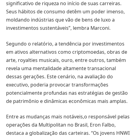
significativo de riqueza no início de suas carreiras.
Seus hábitos de consumo detêm um poder imenso,
moldando indústrias que vão de bens de luxo a
investimentos sustentáveis”, lembra Marconi.
Segundo o relatório, a tendência por investimentos
em ativos alternativos como criptomoedas, obras de
arte, royalties musicais, ouro, entre outros, também
revela uma mentalidade altamente transacional
dessas gerações. Este cenário, na avaliação do
executivo, poderia provocar transformações
potencialmente profundas nas estratégias de gestão
de patrimônio e dinâmicas econômicas mais amplas.
Entre as mudanças mais notáveis,o responsável pelas
operações da Multipolitan no Brasil, Eron Falbo,
destaca a globalização das carteiras. “Os jovens HNWI