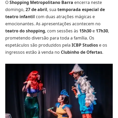
O
Shopping Metropolitano Barra
encerra neste
domingo,
27 de abril
, sua
temporada especial de
teatro infantil
com duas atrações mágicas e
emocionantes. As apresentações acontecem no
teatro do shopping
, com sessões às
15h30
e
17h30
,
prometendo diversão para toda a família. Os
espetáculos são produzidos pela
ICBP Studios
e os
ingressos estão à venda no
Clubinho de Ofertas
.