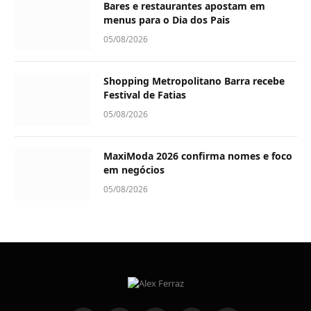
Bares e restaurantes apostam em
menus para o Dia dos Pais
05/08/2026
Shopping Metropolitano Barra recebe
Festival de Fatias
05/08/2026
MaxiModa 2026 confirma nomes e foco
em negócios
05/08/2026