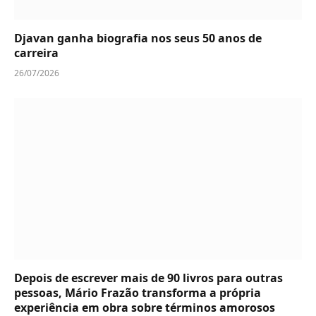
Djavan ganha biografia nos seus 50 anos de
carreira
26/07/2026
Depois de escrever mais de 90 livros para outras
pessoas, Mário Frazão transforma a própria
experiência em obra sobre términos amorosos