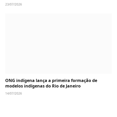
23/07/2026
ONG indígena lança a primeira formação de
modelos indígenas do Rio de Janeiro
14/07/2026