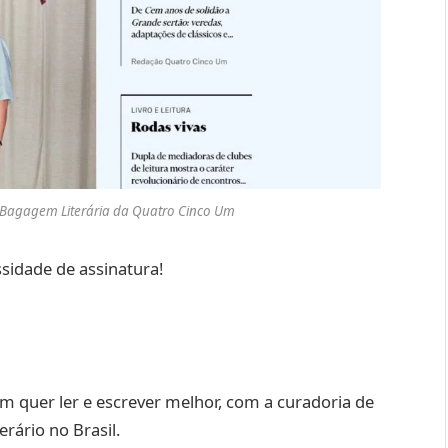
Bagagem Literária da Quatro Cinco Um
sidade de assinatura!
em quer ler e escrever melhor, com a curadoria de
rário no Brasil.