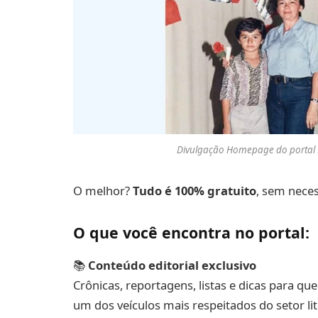
Divulgação Homepage do portal 
O melhor?
Tudo é 100% gratuito
, sem neces
O que você encontra no portal:
📚
Conteúdo editorial exclusivo
Crônicas, reportagens, listas e dicas para qu
um dos veículos mais respeitados do setor lite