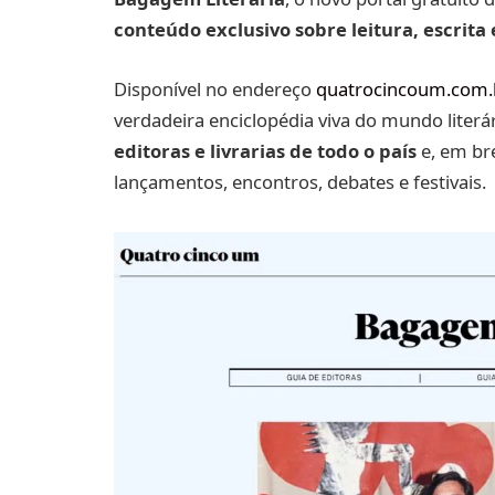
conteúdo exclusivo sobre leitura, escrita 
Disponível no endereço
quatrocincoum.com.b
verdadeira enciclopédia viva do mundo literá
editoras e livrarias de todo o país
e, em br
lançamentos, encontros, debates e festivais.