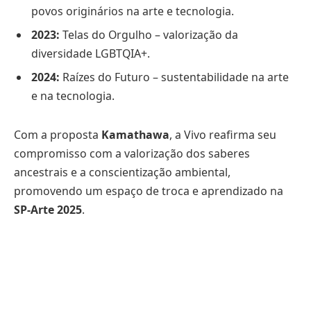
povos originários na arte e tecnologia.
2023:
Telas do Orgulho – valorização da
diversidade LGBTQIA+.
2024:
Raízes do Futuro – sustentabilidade na arte
e na tecnologia.
Com a proposta
Kamathawa
, a Vivo reafirma seu
compromisso com a valorização dos saberes
ancestrais e a conscientização ambiental,
promovendo um espaço de troca e aprendizado na
SP-Arte 2025
.