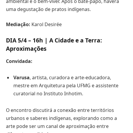
ambiental e o bem-viver. Após o bate-papo, haverá
uma degustação de pratos indígenas.
Mediação:
Karol Desirée
DIA 5/4 – 16h | A Cidade e a Terra:
Aproximações
Convidada:
Varusa
, artista, curadora e arte-educadora,
mestre em Arquitetura pela UFMG e assistente
curatorial no Instituto Inhotim.
O encontro discutirá a conexão entre territórios
urbanos e saberes indígenas, explorando como a
arte pode ser um canal de aproximação entre