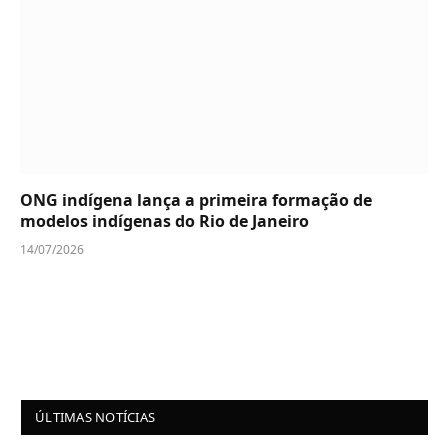
ONG indígena lança a primeira formação de
modelos indígenas do Rio de Janeiro
14/07/2026
ÚLTIMAS NOTÍCIAS