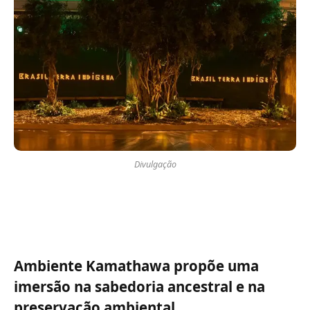
Divulgação
Ambiente Kamathawa propõe uma
imersão na sabedoria ancestral e na
preservação ambiental