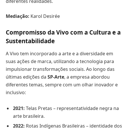
diferentes realidades.
Mediação:
Karol Desirée
Compromisso da Vivo com a Cultura e a
Sustentabilidade
A Vivo tem incorporado a arte e a diversidade em
suas ações de marca, utilizando a tecnologia para
impulsionar transformações sociais. Ao longo das
últimas edições da
SP-Arte
, a empresa abordou
diferentes temas, sempre com um olhar inovador e
inclusivo:
2021:
Telas Pretas – representatividade negra na
arte brasileira.
2022:
Rotas Indígenas Brasileiras – identidade dos