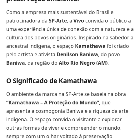
Como a empresa mais sustentável do Brasil e
patrocinadora da
SP-Arte
, a
Vivo
convida o público a
uma experiência única de conexão com a natureza e a
cultura dos povos originários. Inspirado na sabedoria
ancestral indígena, o espaço
Kamathawa
foi criado
pelo artista e ativista
Denilson Baniwa
, do povo
Baniwa
, da região do
Alto Rio Negro (AM)
.
O Significado de Kamathawa
O ambiente da marca na SP-Arte se baseia na obra
“Kamathawa – A Proteção do Mundo”
, que
apresenta a cosmogonia Baniwa e a riqueza da arte
indígena. O espaço convida o visitante a explorar
outras formas de viver e compreender o mundo,
sempre com um olhar voltado à preservação