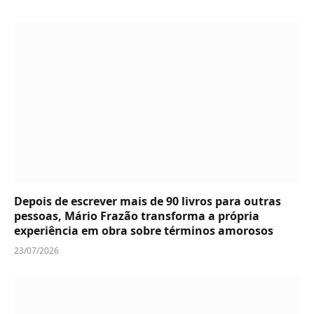
Depois de escrever mais de 90 livros para outras
pessoas, Mário Frazão transforma a própria
experiência em obra sobre términos amorosos
23/07/2026