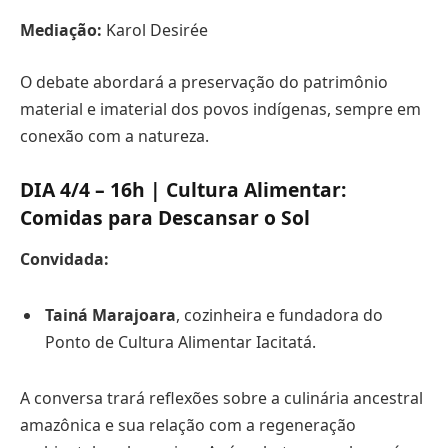
Mediação:
Karol Desirée
O debate abordará a preservação do patrimônio
material e imaterial dos povos indígenas, sempre em
conexão com a natureza.
DIA 4/4 – 16h | Cultura Alimentar:
Comidas para Descansar o Sol
Convidada:
Tainá Marajoara
, cozinheira e fundadora do
Ponto de Cultura Alimentar Iacitatá.
A conversa trará reflexões sobre a culinária ancestral
amazônica e sua relação com a regeneração