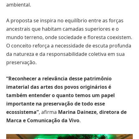
ambiental.
A proposta se inspira no equilíbrio entre as forças
ancestrais que habitam camadas superiores e o
mundo terreno, onde sociedade e floresta coexistem.
O conceito reforça a necessidade de escuta profunda
da natureza e da responsabilidade coletiva em sua
preservação.
“Reconhecer a relevância desse patrimônio
imaterial das artes dos povos originários é
também entender o quanto temos um papel
importante na preservação de todo esse
ecossistema”
, afirma
Marina Daineze, diretora de
Marca e Comunicação da Vivo
.