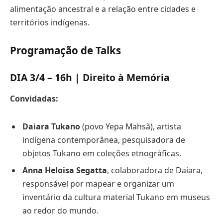
alimentação ancestral e a relação entre cidades e
territórios indígenas.
Programação de Talks
DIA 3/4 – 16h | Direito à Memória
Convidadas:
Daiara Tukano
(povo Yepa Mahsã), artista
indígena contemporânea, pesquisadora de
objetos Tukano em coleções etnográficas.
Anna Heloisa Segatta
, colaboradora de Daiara,
responsável por mapear e organizar um
inventário da cultura material Tukano em museus
ao redor do mundo.