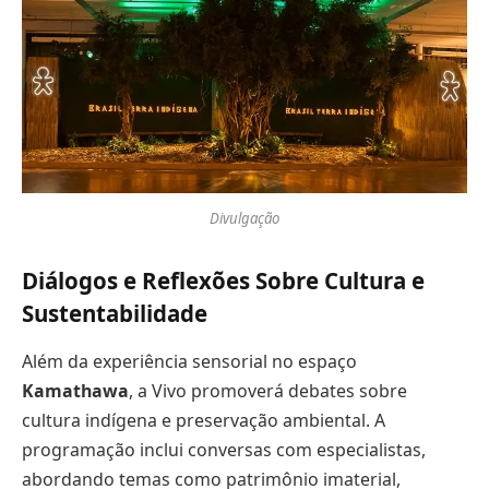
Divulgação
Diálogos e Reflexões Sobre Cultura e
Sustentabilidade
Além da experiência sensorial no espaço
Kamathawa
, a Vivo promoverá debates sobre
cultura indígena e preservação ambiental. A
programação inclui conversas com especialistas,
abordando temas como patrimônio imaterial,