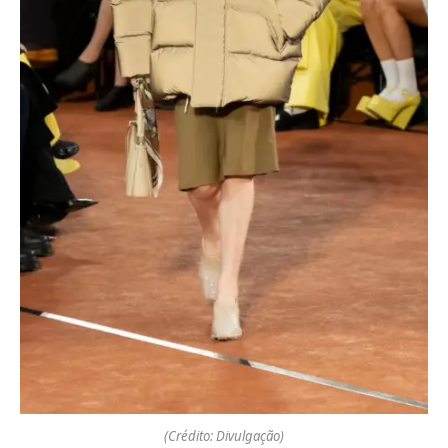
(Crédito: Divulgação)