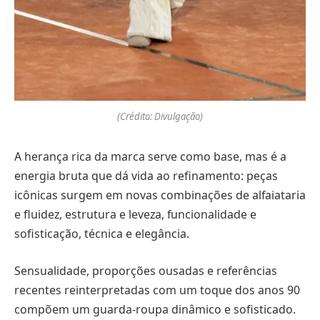
(Crédito: Divulgação)
A herança rica da marca serve como base, mas é a
energia bruta que dá vida ao refinamento: peças
icônicas surgem em novas combinações de alfaiataria
e fluidez, estrutura e leveza, funcionalidade e
sofisticação, técnica e elegância.
Sensualidade, proporções ousadas e referências
recentes reinterpretadas com um toque dos anos 90
compõem um guarda-roupa dinâmico e sofisticado.