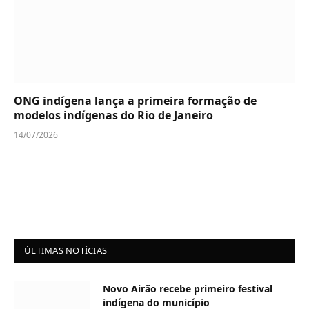
ONG indígena lança a primeira formação de
modelos indígenas do Rio de Janeiro
14/07/2026
ÚLTIMAS NOTÍCIAS
Novo Airão recebe primeiro festival
indígena do município