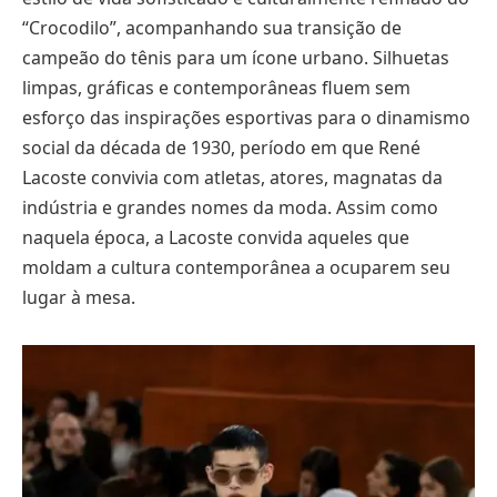
“Crocodilo”, acompanhando sua transição de
campeão do tênis para um ícone urbano. Silhuetas
limpas, gráficas e contemporâneas fluem sem
esforço das inspirações esportivas para o dinamismo
social da década de 1930, período em que René
Lacoste convivia com atletas, atores, magnatas da
indústria e grandes nomes da moda. Assim como
naquela época, a Lacoste convida aqueles que
moldam a cultura contemporânea a ocuparem seu
lugar à mesa.