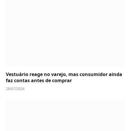
Vestuário reage no varejo, mas consumidor ainda
faz contas antes de comprar
28/07/2026