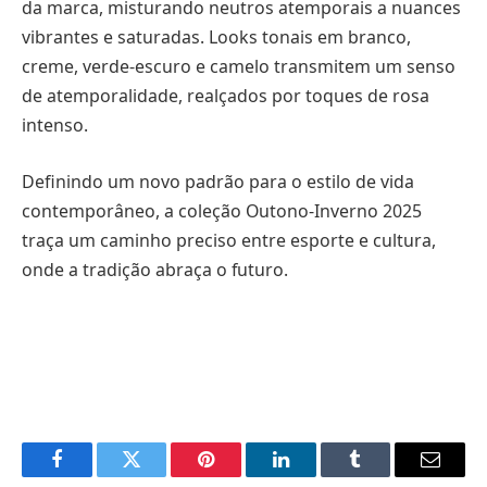
da marca, misturando neutros atemporais a nuances
vibrantes e saturadas. Looks tonais em branco,
creme, verde-escuro e camelo transmitem um senso
de atemporalidade, realçados por toques de rosa
intenso.
Definindo um novo padrão para o estilo de vida
contemporâneo, a coleção Outono-Inverno 2025
traça um caminho preciso entre esporte e cultura,
onde a tradição abraça o futuro.
Facebook
Twitter
Pinterest
LinkedIn
Tumblr
Email