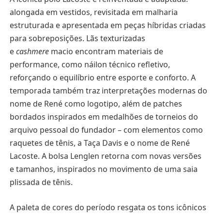
alongada em vestidos, revisitada em malharia
estruturada e apresentada em peças híbridas criadas
para sobreposições. Lãs texturizadas
e
cashmere
macio encontram materiais de
performance, como náilon técnico refletivo,
reforçando o equilíbrio entre esporte e conforto. A
temporada também traz interpretações modernas do
nome de René como logotipo, além de patches
bordados inspirados em medalhões de torneios do
arquivo pessoal do fundador – com elementos como
raquetes de tênis, a Taça Davis e o nome de René
Lacoste. A bolsa Lenglen retorna com novas versões
e tamanhos, inspirados no movimento de uma saia
plissada de tênis.
A paleta de cores do período resgata os tons icônicos