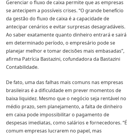
Gerenciar o fluxo de caixa permite que as empresas
se antecipem a possíveis crises. “O grande benefício
da gestão do fluxo de caixa é a capacidade de
antecipar cenários e evitar surpresas desagradáveis.
Ao saber exatamente quanto dinheiro entrará e sairá
em determinado período, o empresário pode se
planejar melhor e tomar decisões mais embasadas”,
afirma Patrícia Bastazini, cofundadora da Bastazini
Contabilidade.
De fato, uma das falhas mais comuns nas empresas
brasileiras é a dificuldade em prever momentos de
baixa liquidez. Mesmo que o negócio seja rentável no
médio prazo, sem planejamento, a falta de dinheiro
em caixa pode impossibilitar o pagamento de
despesas imediatas, como salários e fornecedores. “É
comum empresas lucrarem no papel, mas