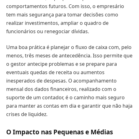
comportamentos futuros. Com isso, o empresário
tem mais segurança para tomar decisões como
realizar investimentos, ampliar o quadro de
funcionários ou renegociar dívidas.
Uma boa prática é planejar o fluxo de caixa com, pelo
menos, três meses de antecedência. Isso permite que
o gestor antecipe problemas e se prepare para
eventuais quedas de receita ou aumentos
inesperados de despesas. O acompanhamento
mensal dos dados financeiros, realizado com o
suporte de um contador, é o caminho mais seguro
para manter as contas em dia e garantir que não haja
crises de liquidez.
O Impacto nas Pequenas e Médias