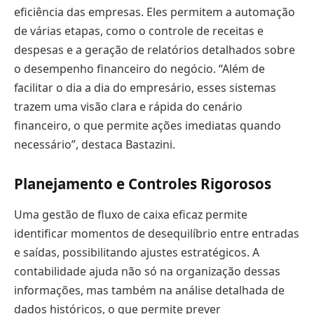
eficiência das empresas. Eles permitem a automação
de várias etapas, como o controle de receitas e
despesas e a geração de relatórios detalhados sobre
o desempenho financeiro do negócio. “Além de
facilitar o dia a dia do empresário, esses sistemas
trazem uma visão clara e rápida do cenário
financeiro, o que permite ações imediatas quando
necessário”, destaca Bastazini.
Planejamento e Controles Rigorosos
Uma gestão de fluxo de caixa eficaz permite
identificar momentos de desequilíbrio entre entradas
e saídas, possibilitando ajustes estratégicos. A
contabilidade ajuda não só na organização dessas
informações, mas também na análise detalhada de
dados históricos, o que permite prever