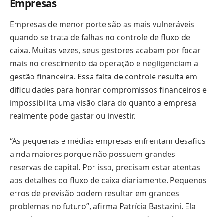
Empresas
Empresas de menor porte são as mais vulneráveis
quando se trata de falhas no controle de fluxo de
caixa. Muitas vezes, seus gestores acabam por focar
mais no crescimento da operação e negligenciam a
gestão financeira. Essa falta de controle resulta em
dificuldades para honrar compromissos financeiros e
impossibilita uma visão clara do quanto a empresa
realmente pode gastar ou investir.
“As pequenas e médias empresas enfrentam desafios
ainda maiores porque não possuem grandes
reservas de capital. Por isso, precisam estar atentas
aos detalhes do fluxo de caixa diariamente. Pequenos
erros de previsão podem resultar em grandes
problemas no futuro”, afirma Patrícia Bastazini. Ela