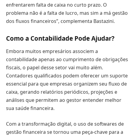
enfrentarem falta de caixa no curto prazo. O
problema não é a falta de lucro, mas sim a má gestão
dos fluxos financeiros”, complementa Bastazini.
Como a Contabilidade Pode Ajudar?
Embora muitos empresários associem a
contabilidade apenas ao cumprimento de obrigações
fiscais, o papel desse setor vai muito além.
Contadores qualificados podem oferecer um suporte
essencial para que empresas organizem seu fluxo de
caixa, gerando relatórios periódicos, projeções e
análises que permitem ao gestor entender melhor
sua saúde financeira.
Com a transformação digital, o uso de softwares de
gestão financeira se tornou uma peça-chave para a