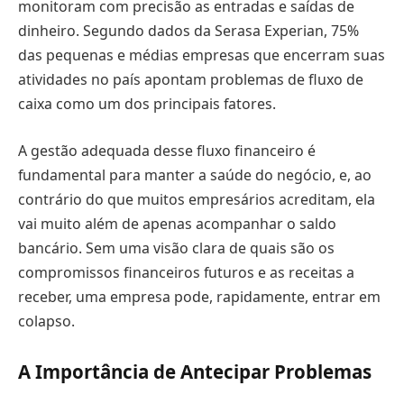
monitoram com precisão as entradas e saídas de
dinheiro. Segundo dados da Serasa Experian, 75%
das pequenas e médias empresas que encerram suas
atividades no país apontam problemas de fluxo de
caixa como um dos principais fatores.
A gestão adequada desse fluxo financeiro é
fundamental para manter a saúde do negócio, e, ao
contrário do que muitos empresários acreditam, ela
vai muito além de apenas acompanhar o saldo
bancário. Sem uma visão clara de quais são os
compromissos financeiros futuros e as receitas a
receber, uma empresa pode, rapidamente, entrar em
colapso.
A Importância de Antecipar Problemas