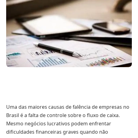
Uma das maiores causas de falência de empresas no
Brasil é a falta de controle sobre o fluxo de caixa.
Mesmo negócios lucrativos podem enfrentar
dificuldades financeiras graves quando não