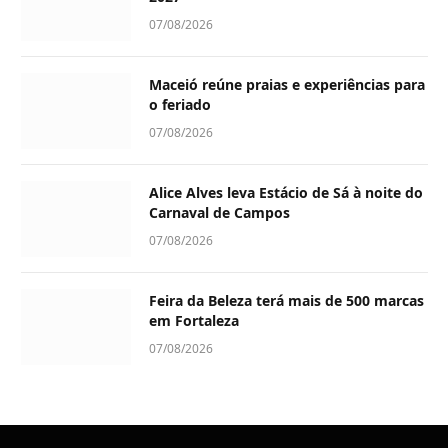
07/08/2026
Maceió reúne praias e experiências para
o feriado
07/08/2026
Alice Alves leva Estácio de Sá à noite do
Carnaval de Campos
07/08/2026
Feira da Beleza terá mais de 500 marcas
em Fortaleza
07/08/2026