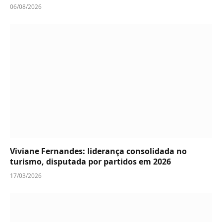
06/08/2026
Viviane Fernandes: liderança consolidada no
turismo, disputada por partidos em 2026
17/03/2026