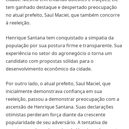
tem ganhado destaque e despertado preocupação
no atual prefeito, Saul Maciel, que também concorre
à reeleição.
Henrique Santana tem conquistado a simpatia da
população por sua postura firme e transparente. Sua
experiência no setor do agronegócio o torna um
candidato com propostas sólidas para o
desenvolvimento econômico da cidade.
Por outro lado, o atual prefeito, Saul Maciel, que
inicialmente demonstrava confiança em sua
reeleição, passou a demonstrar preocupação com a
ascensão de Henrique Santana. Suas declarações
otimistas perderam força diante da crescente
popularidade de seu adversário. A tentativa de