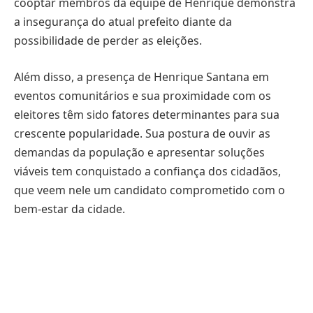
cooptar membros da equipe de Henrique demonstra
a insegurança do atual prefeito diante da
possibilidade de perder as eleições.
Além disso, a presença de Henrique Santana em
eventos comunitários e sua proximidade com os
eleitores têm sido fatores determinantes para sua
crescente popularidade. Sua postura de ouvir as
demandas da população e apresentar soluções
viáveis tem conquistado a confiança dos cidadãos,
que veem nele um candidato comprometido com o
bem-estar da cidade.