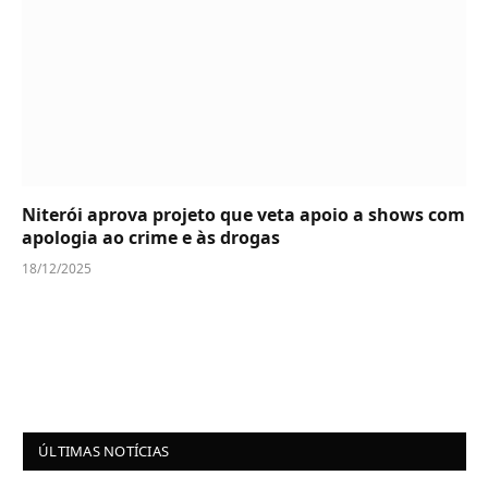
Niterói aprova projeto que veta apoio a shows com
apologia ao crime e às drogas
18/12/2025
ÚLTIMAS NOTÍCIAS