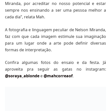
Miranda, por acreditar no nosso potencial e estar
sempre nos ensinando a ser uma pessoa melhor a
cada dia”, relata Mah.
A fotografia e linguagem peculiar de Nelson Miranda,
faz com que cada imagem estimule sua imaginação
para um lugar onde a arte pode definir diversas
formas de interpretação.
Confira algumas fotos do ensaio e da festa. Já
aproveita pra seguir as gatas no instagram:
@soraya_ablonde
e
@mahcorreaof
.