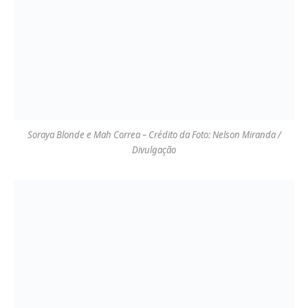
Soraya Blonde e Mah Correa – Crédito da Foto: Nelson Miranda /
Divulgação