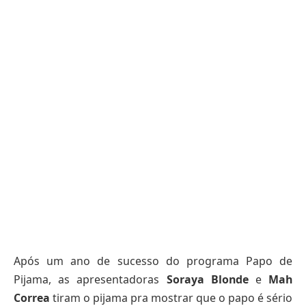
Após um ano de sucesso do programa Papo de
Pijama, as apresentadoras
Soraya Blonde
e
Mah
Correa
tiram o pijama pra mostrar que o papo é sério