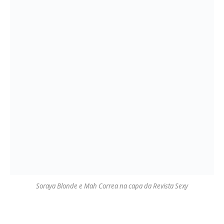
Soraya Blonde e Mah Correa na capa da Revista Sexy