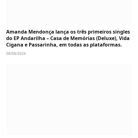
Amanda Mendonça lança os três primeiros singles
do EP Andarilha – Casa de Memórias (Deluxe), Vida
Cigana e Passarinha, em todas as plataformas.
08/08/2026