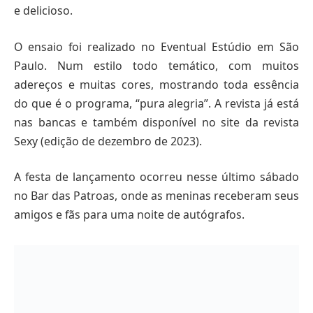
e delicioso.
O ensaio foi realizado no Eventual Estúdio em São
Paulo. Num estilo todo temático, com muitos
adereços e muitas cores, mostrando toda essência
do que é o programa, “pura alegria”. A revista já está
nas bancas e também disponível no site da revista
Sexy (edição de dezembro de 2023).
A festa de lançamento ocorreu nesse último sábado
no Bar das Patroas, onde as meninas receberam seus
amigos e fãs para uma noite de autógrafos.