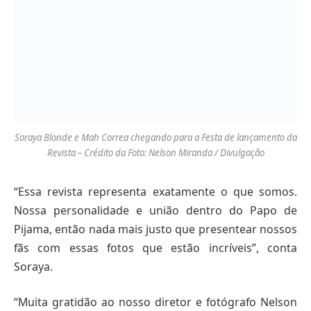
Soraya Blonde e Mah Correa chegando para a Festa de lançamento da
Revista – Crédito da Foto: Nelson Miranda / Divulgação
“Essa revista representa exatamente o que somos.
Nossa personalidade e união dentro do Papo de
Pijama, então nada mais justo que presentear nossos
fãs com essas fotos que estão incríveis”, conta
Soraya.
“Muita gratidão ao nosso diretor e fotógrafo Nelson