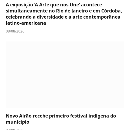
A exposição ‘A Arte que nos Une’ acontece
simultaneamente no Rio de Janeiro e em Córdoba,
celebrando a diversidade e a arte contemporânea
latino-americana
08/08/2026
Novo Airão recebe primeiro festival indígena do
município