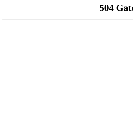
504 Gat