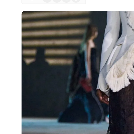
(Twitter)