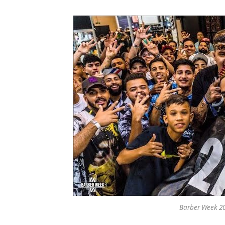
Barber Week 20