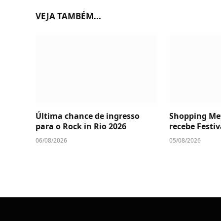
VEJA TAMBÉM...
Última chance de ingresso
Shopping Me
para o Rock in Rio 2026
recebe Festiv
06/08/2026
05/08/2026