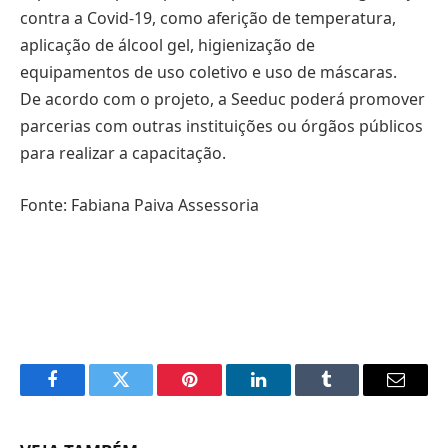
contra a Covid-19, como aferição de temperatura,
aplicação de álcool gel, higienização de
equipamentos de uso coletivo e uso de máscaras.
De acordo com o projeto, a Seeduc poderá promover
parcerias com outras instituições ou órgãos públicos
para realizar a capacitação.
Fonte: Fabiana Paiva Assessoria
Facebook
Twitter
Pinterest
LinkedIn
Tumblr
Email