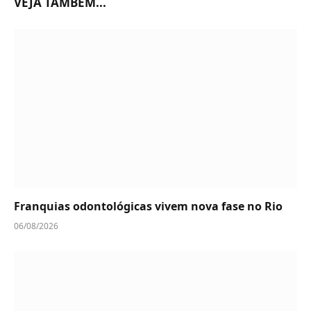
VEJA TAMBÉM...
Franquias odontológicas vivem nova fase no Rio
06/08/2026