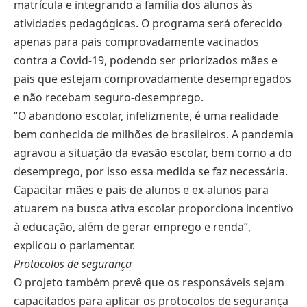
matrícula e integrando a família dos alunos às
atividades pedagógicas. O programa será oferecido
apenas para pais comprovadamente vacinados
contra a Covid-19, podendo ser priorizados mães e
pais que estejam comprovadamente desempregados
e não recebam seguro-desemprego.
“O abandono escolar, infelizmente, é uma realidade
bem conhecida de milhões de brasileiros. A pandemia
agravou a situação da evasão escolar, bem como a do
desemprego, por isso essa medida se faz necessária.
Capacitar mães e pais de alunos e ex-alunos para
atuarem na busca ativa escolar proporciona incentivo
à educação, além de gerar emprego e renda”,
explicou o parlamentar.
Protocolos de segurança
O projeto também prevê que os responsáveis sejam
capacitados para aplicar os protocolos de segurança