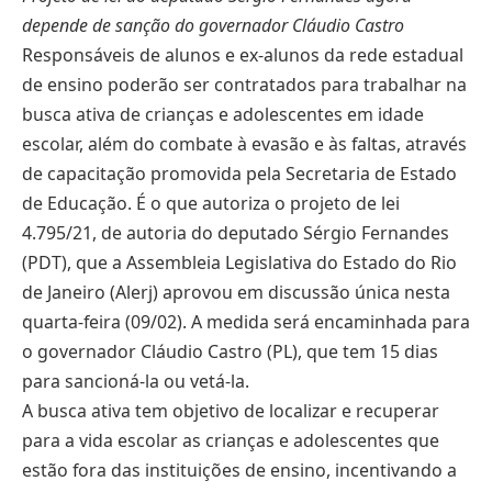
depende de sanção do governador Cláudio Castro
Responsáveis de alunos e ex-alunos da rede estadual
de ensino poderão ser contratados para trabalhar na
busca ativa de crianças e adolescentes em idade
escolar, além do combate à evasão e às faltas, através
de capacitação promovida pela Secretaria de Estado
de Educação. É o que autoriza o projeto de lei
4.795/21, de autoria do deputado Sérgio Fernandes
(PDT), que a Assembleia Legislativa do Estado do Rio
de Janeiro (Alerj) aprovou em discussão única nesta
quarta-feira (09/02). A medida será encaminhada para
o governador Cláudio Castro (PL), que tem 15 dias
para sancioná-la ou vetá-la.
A busca ativa tem objetivo de localizar e recuperar
para a vida escolar as crianças e adolescentes que
estão fora das instituições de ensino, incentivando a