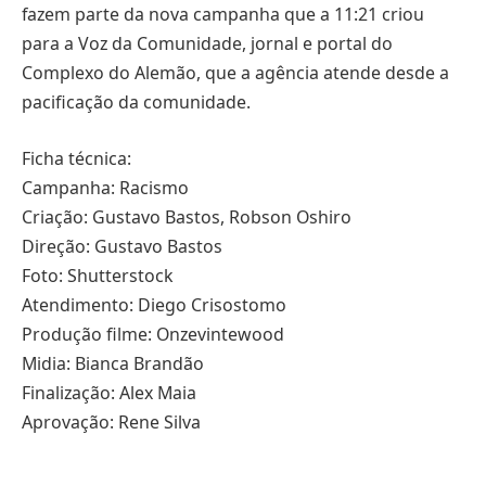
fazem parte da nova campanha que a 11:21 criou
para a Voz da Comunidade, jornal e portal do
Complexo do Alemão, que a agência atende desde a
pacificação da comunidade.
Ficha técnica:
Campanha: Racismo
Criação: Gustavo Bastos, Robson Oshiro
Direção: Gustavo Bastos
Foto: Shutterstock
Atendimento: Diego Crisostomo
Produção filme: Onzevintewood
Midia: Bianca Brandão
Finalização: Alex Maia
Aprovação: Rene Silva