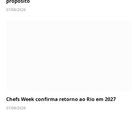
propósito
07/08/2026
Chefs Week confirma retorno ao Rio em 2027
07/08/2026