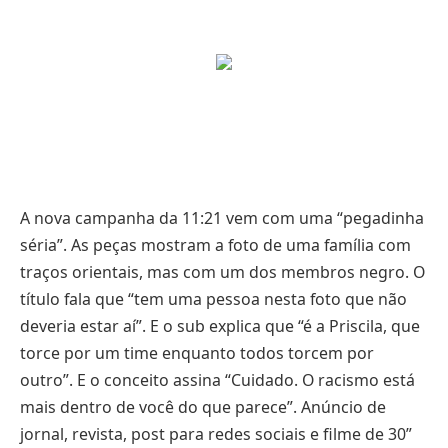
A nova campanha da 11:21 vem com uma “pegadinha
séria”. As peças mostram a foto de uma família com
traços orientais, mas com um dos membros negro. O
título fala que “tem uma pessoa nesta foto que não
deveria estar aí”. E o sub explica que “é a Priscila, que
torce por um time enquanto todos torcem por
outro”. E o conceito assina “Cuidado. O racismo está
mais dentro de você do que parece”. Anúncio de
jornal, revista, post para redes sociais e filme de 30”