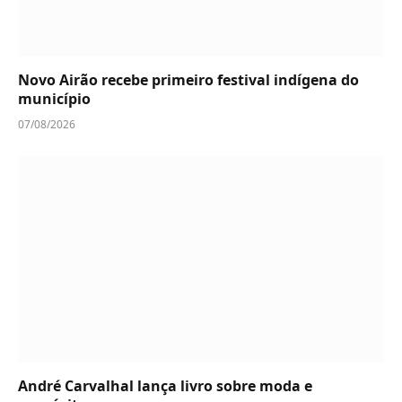
Novo Airão recebe primeiro festival indígena do
município
07/08/2026
André Carvalhal lança livro sobre moda e