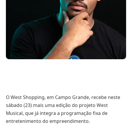
O West Shopping, em Campo Grande, recebe neste
sábado (23) mais uma edição do projeto West
Musical, que já integra a programação fixa de
entretenimento do empreendimento.