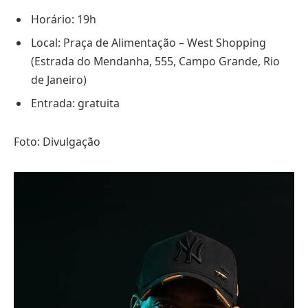
Horário: 19h
Local: Praça de Alimentação – West Shopping
(Estrada do Mendanha, 555, Campo Grande, Rio
de Janeiro)
Entrada: gratuita
Foto: Divulgação