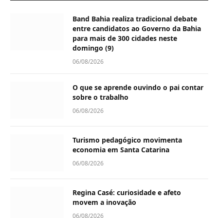
Band Bahia realiza tradicional debate
entre candidatos ao Governo da Bahia
para mais de 300 cidades neste
domingo (9)
06/08/2026
O que se aprende ouvindo o pai contar
sobre o trabalho
06/08/2026
Turismo pedagógico movimenta
economia em Santa Catarina
06/08/2026
Regina Casé: curiosidade e afeto
movem a inovação
06/08/2026