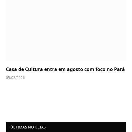
Casa de Cultura entra em agosto com foco no Pará
05/08/2026
ÚLTIMAS NOTÍCIAS