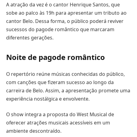
A atração da vez é o cantor Henrique Santos, que
sobe ao palco às 19h para apresentar um tributo ao
cantor Belo. Dessa forma, o público poderá reviver
sucessos do pagode romântico que marcaram
diferentes gerações.
Noite de pagode romântico
O repertório reúne músicas conhecidas do público,
com canções que fizeram sucesso ao longo da
carreira de Belo. Assim, a apresentação promete uma
experiência nostálgica e envolvente.
O show integra a proposta do West Musical de
oferecer atrações musicais acessíveis em um
ambiente descontraído.