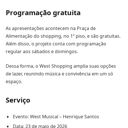
Programação gratuita
As apresentações acontecem na Praça de
Alimentação do shopping, no 1º piso, e são gratuitas.
Além disso, o projeto conta com programação
regular aos sábados e domingos.
Dessa forma, o West Shopping amplia suas opções
de lazer, reunindo música e convivência em um só
espaço.
Serviço
Evento: West Musical – Henrique Santos
Data: 23 de maio de 2026