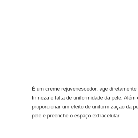
É um creme rejuvenescedor, age diretamente 
firmeza e falta de uniformidade da pele. Além
proporcionar um efeito de uniformização da p
pele e preenche o espaço extracelular