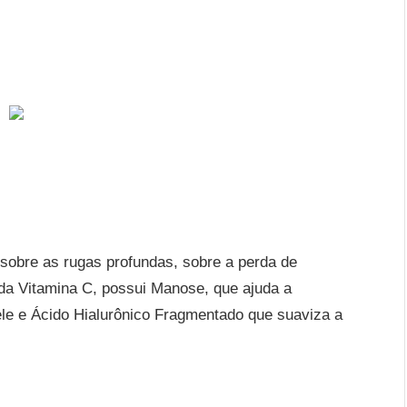
sobre as rugas profundas, sobre a perda de
 da Vitamina C, possui Manose, que ajuda a
ele e Ácido Hialurônico Fragmentado que suaviza a