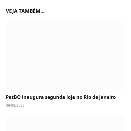
VEJA TAMBÉM...
PatBO inaugura segunda loja no Rio de Janeiro
09/08/2026