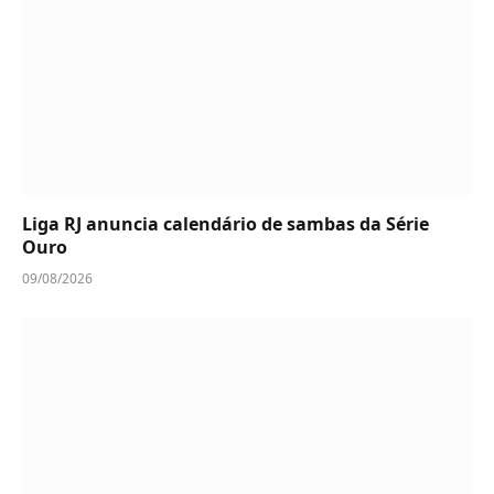
Liga RJ anuncia calendário de sambas da Série
Ouro
09/08/2026