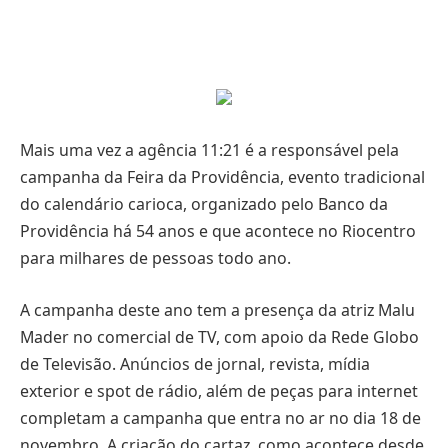
Mais uma vez a agência 11:21 é a responsável pela
campanha da Feira da Providência, evento tradicional
do calendário carioca, organizado pelo Banco da
Providência há 54 anos e que acontece no Riocentro
para milhares de pessoas todo ano.
A campanha deste ano tem a presença da atriz Malu
Mader no comercial de TV, com apoio da Rede Globo
de Televisão. Anúncios de jornal, revista, mídia
exterior e spot de rádio, além de peças para internet
completam a campanha que entra no ar no dia 18 de
novembro. A criação do cartaz, como acontece desde