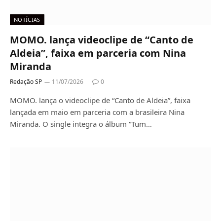
NOTÍCIAS
MOMO. lança videoclipe de “Canto de
Aldeia”, faixa em parceria com Nina
Miranda
Redação SP
11/07/2026
0
MOMO. lança o videoclipe de “Canto de Aldeia”, faixa
lançada em maio em parceria com a brasileira Nina
Miranda. O single integra o álbum “Tum…