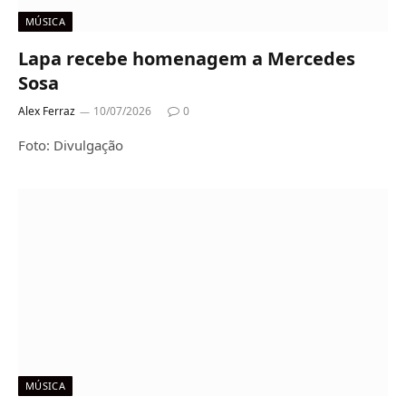
MÚSICA
Lapa recebe homenagem a Mercedes
Sosa
Alex Ferraz
10/07/2026
0
Foto: Divulgação
MÚSICA