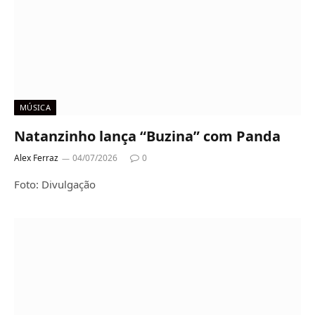
MÚSICA
Natanzinho lança “Buzina” com Panda
Alex Ferraz
04/07/2026
0
Foto: Divulgação