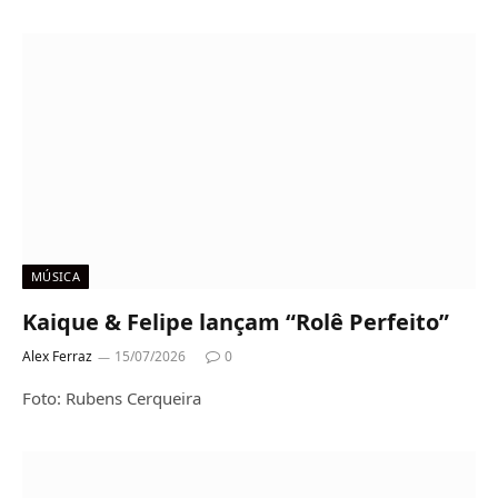
MÚSICA
Kaique & Felipe lançam “Rolê Perfeito”
Alex Ferraz
15/07/2026
0
Foto: Rubens Cerqueira