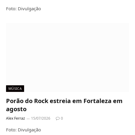
Foto: Divulgação
MÚSICA
Porão do Rock estreia em Fortaleza em
agosto
Alex Ferraz
15/07/2026
0
Foto: Divulgação