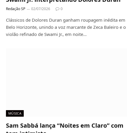
Redação SP
02/07/2026
0
Clássicos de Dolores Duran ganham roupagem inédita em
Belo Horizonte, unindo a voz marcante de Zeca Baleiro e o
violão refinado de Swami Jr., em noite…
MÚSICA
Sam Sabbá lança “Noites em Claro” com