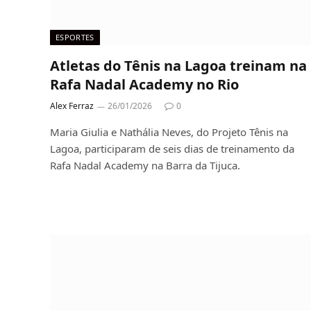
ESPORTES
Atletas do Tênis na Lagoa treinam na
Rafa Nadal Academy no Rio
Alex Ferraz
26/01/2026
0
Maria Giulia e Nathália Neves, do Projeto Tênis na
Lagoa, participaram de seis dias de treinamento da
Rafa Nadal Academy na Barra da Tijuca.