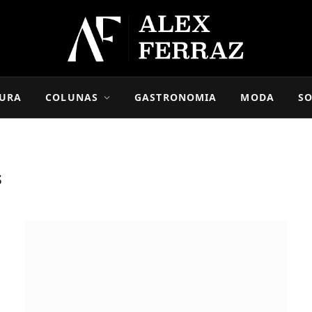
URA
COLUNAS
GASTRONOMIA
MODA
SO
S