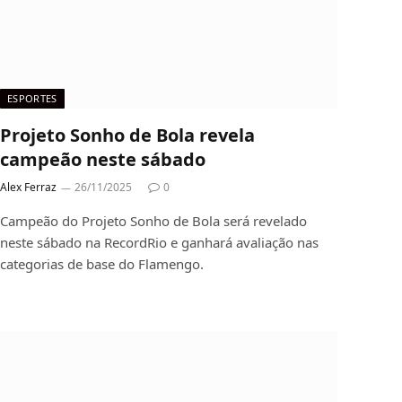
ESPORTES
Projeto Sonho de Bola revela
campeão neste sábado
Alex Ferraz
26/11/2025
0
Campeão do Projeto Sonho de Bola será revelado
neste sábado na RecordRio e ganhará avaliação nas
categorias de base do Flamengo.