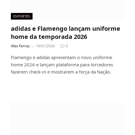
ESPORTES
adidas e Flamengo lançam uniforme
home da temporada 2026
Alex Ferraz
16/01/2026
0
Flamengo e adidas apresentam o novo uniforme
home 2026 e lançam plataforma para torcedores
fazerem check-in e mostrarem a força da Nação.