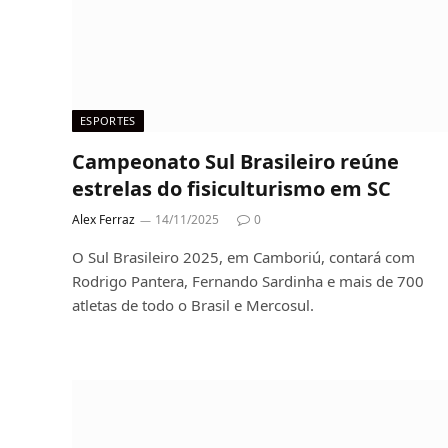
ESPORTES
Campeonato Sul Brasileiro reúne
estrelas do fisiculturismo em SC
Alex Ferraz
14/11/2025
0
O Sul Brasileiro 2025, em Camboriú, contará com
Rodrigo Pantera, Fernando Sardinha e mais de 700
atletas de todo o Brasil e Mercosul.