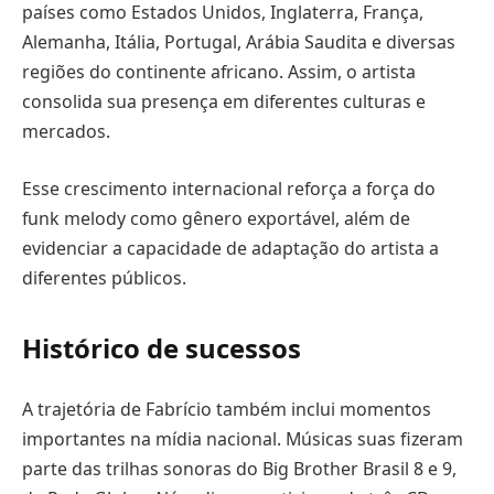
países como Estados Unidos, Inglaterra, França,
Alemanha, Itália, Portugal, Arábia Saudita e diversas
regiões do continente africano. Assim, o artista
consolida sua presença em diferentes culturas e
mercados.
Esse crescimento internacional reforça a força do
funk melody como gênero exportável, além de
evidenciar a capacidade de adaptação do artista a
diferentes públicos.
Histórico de sucessos
A trajetória de Fabrício também inclui momentos
importantes na mídia nacional. Músicas suas fizeram
parte das trilhas sonoras do Big Brother Brasil 8 e 9,