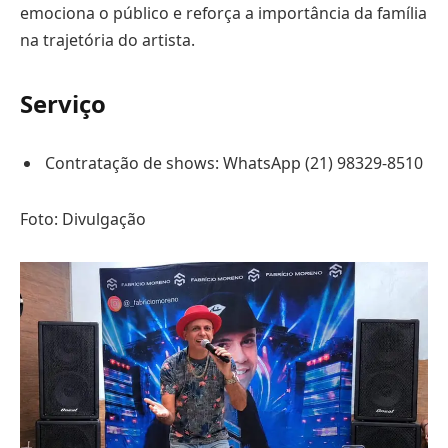
emociona o público e reforça a importância da família
na trajetória do artista.
Serviço
Contratação de shows: WhatsApp (21) 98329-8510
Foto: Divulgação