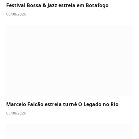
Festival Bossa & Jazz estreia em Botafogo
06/08/2026
Marcelo Falcão estreia turnê O Legado no Rio
05/08/2026