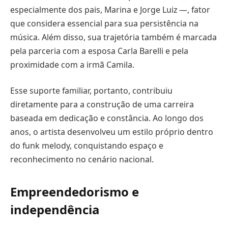
especialmente dos pais, Marina e Jorge Luiz —, fator
que considera essencial para sua persistência na
música. Além disso, sua trajetória também é marcada
pela parceria com a esposa Carla Barelli e pela
proximidade com a irmã Camila.
Esse suporte familiar, portanto, contribuiu
diretamente para a construção de uma carreira
baseada em dedicação e constância. Ao longo dos
anos, o artista desenvolveu um estilo próprio dentro
do funk melody, conquistando espaço e
reconhecimento no cenário nacional.
Empreendedorismo e
independência