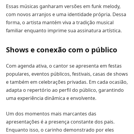
Essas músicas ganharam versões em funk melody,
com novos arranjos e uma identidade própria. Dessa
forma, o artista mantém viva a tradição musical
familiar enquanto imprime sua assinatura artística.
Shows e conexão com o público
Com agenda ativa, o cantor se apresenta em festas
populares, eventos públicos, festivais, casas de shows
e também em celebrações privadas. Em cada ocasião,
adapta o repertório ao perfil do público, garantindo
uma experiência dinâmica e envolvente.
Um dos momentos mais marcantes das
apresentações é a presença constante dos pais.
Enquanto isso, o carinho demonstrado por eles