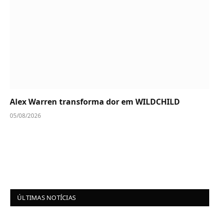
Alex Warren transforma dor em WILDCHILD
05/08/2026
ÚLTIMAS NOTÍCIAS