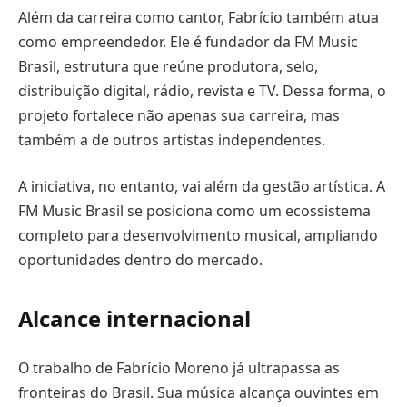
Além da carreira como cantor, Fabrício também atua
como empreendedor. Ele é fundador da FM Music
Brasil, estrutura que reúne produtora, selo,
distribuição digital, rádio, revista e TV. Dessa forma, o
projeto fortalece não apenas sua carreira, mas
também a de outros artistas independentes.
A iniciativa, no entanto, vai além da gestão artística. A
FM Music Brasil se posiciona como um ecossistema
completo para desenvolvimento musical, ampliando
oportunidades dentro do mercado.
Alcance internacional
O trabalho de Fabrício Moreno já ultrapassa as
fronteiras do Brasil. Sua música alcança ouvintes em