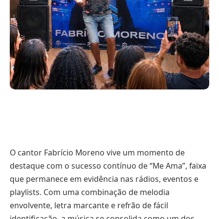
O cantor Fabrício Moreno vive um momento de
destaque com o sucesso contínuo de “Me Ama”, faixa
que permanece em evidência nas rádios, eventos e
playlists. Com uma combinação de melodia
envolvente, letra marcante e refrão de fácil
identificação, a música se consolida como um dos