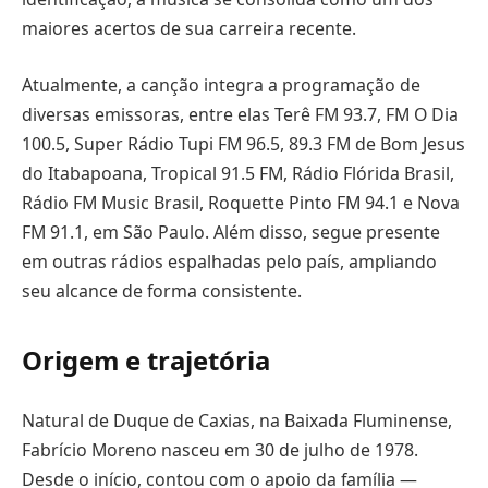
maiores acertos de sua carreira recente.
Atualmente, a canção integra a programação de
diversas emissoras, entre elas Terê FM 93.7, FM O Dia
100.5, Super Rádio Tupi FM 96.5, 89.3 FM de Bom Jesus
do Itabapoana, Tropical 91.5 FM, Rádio Flórida Brasil,
Rádio FM Music Brasil, Roquette Pinto FM 94.1 e Nova
FM 91.1, em São Paulo. Além disso, segue presente
em outras rádios espalhadas pelo país, ampliando
seu alcance de forma consistente.
Origem e trajetória
Natural de Duque de Caxias, na Baixada Fluminense,
Fabrício Moreno nasceu em 30 de julho de 1978.
Desde o início, contou com o apoio da família —