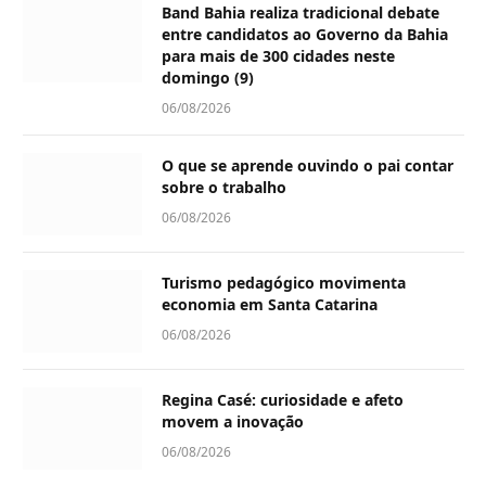
Band Bahia realiza tradicional debate
entre candidatos ao Governo da Bahia
para mais de 300 cidades neste
domingo (9)
06/08/2026
O que se aprende ouvindo o pai contar
sobre o trabalho
06/08/2026
Turismo pedagógico movimenta
economia em Santa Catarina
06/08/2026
Regina Casé: curiosidade e afeto
movem a inovação
06/08/2026