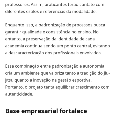
professores. Assim, praticantes terão contato com
diferentes estilos e referências da modalidade.
Enquanto isso, a padronização de processos busca
garantir qualidade e consistência no ensino. No
entanto, a preservação da identidade de cada
academia continua sendo um ponto central, evitando
a descaracterização dos profissionais envolvidos.
Essa combinação entre padronização e autonomia
cria um ambiente que valoriza tanto a tradição do jiu-
jítsu quanto a inovação na gestão esportiva.
Portanto, o projeto tenta equilibrar crescimento com
autenticidade.
Base empresarial fortalece