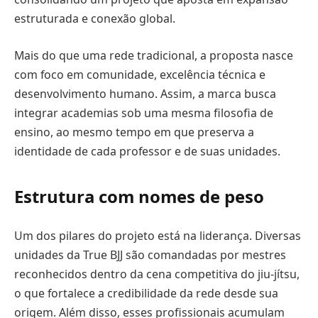
estruturada e conexão global.
Mais do que uma rede tradicional, a proposta nasce
com foco em comunidade, excelência técnica e
desenvolvimento humano. Assim, a marca busca
integrar academias sob uma mesma filosofia de
ensino, ao mesmo tempo em que preserva a
identidade de cada professor e de suas unidades.
Estrutura com nomes de peso
Um dos pilares do projeto está na liderança. Diversas
unidades da True BJJ são comandadas por mestres
reconhecidos dentro da cena competitiva do jiu-jítsu,
o que fortalece a credibilidade da rede desde sua
origem. Além disso, esses profissionais acumulam