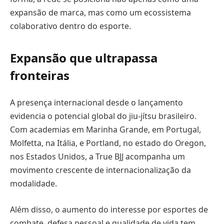
expansão de marca, mas como um ecossistema
colaborativo dentro do esporte.
Expansão que ultrapassa
fronteiras
A presença internacional desde o lançamento
evidencia o potencial global do jiu-jítsu brasileiro.
Com academias em Marinha Grande, em Portugal,
Molfetta, na Itália, e Portland, no estado do Oregon,
nos Estados Unidos, a True BJJ acompanha um
movimento crescente de internacionalização da
modalidade.
Além disso, o aumento do interesse por esportes de
combate, defesa pessoal e qualidade de vida tem