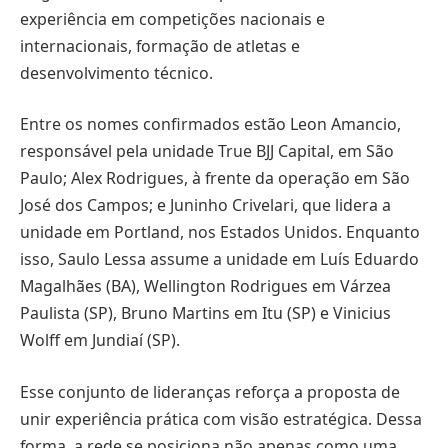
experiência em competições nacionais e
internacionais, formação de atletas e
desenvolvimento técnico.
Entre os nomes confirmados estão Leon Amancio,
responsável pela unidade True BJJ Capital, em São
Paulo; Alex Rodrigues, à frente da operação em São
José dos Campos; e Juninho Crivelari, que lidera a
unidade em Portland, nos Estados Unidos. Enquanto
isso, Saulo Lessa assume a unidade em Luís Eduardo
Magalhães (BA), Wellington Rodrigues em Várzea
Paulista (SP), Bruno Martins em Itu (SP) e Vinicius
Wolff em Jundiaí (SP).
Esse conjunto de lideranças reforça a proposta de
unir experiência prática com visão estratégica. Dessa
forma, a rede se posiciona não apenas como uma