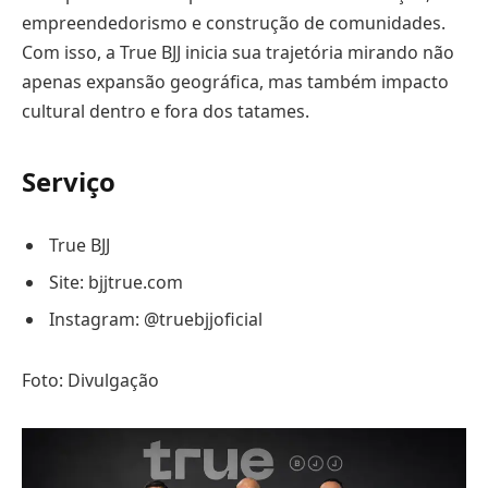
empreendedorismo e construção de comunidades.
Com isso, a True BJJ inicia sua trajetória mirando não
apenas expansão geográfica, mas também impacto
cultural dentro e fora dos tatames.
Serviço
True BJJ
Site: bjjtrue.com
Instagram: @truebjjoficial
Foto: Divulgação