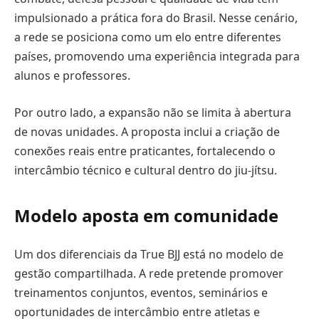
impulsionado a prática fora do Brasil. Nesse cenário,
a rede se posiciona como um elo entre diferentes
países, promovendo uma experiência integrada para
alunos e professores.
Por outro lado, a expansão não se limita à abertura
de novas unidades. A proposta inclui a criação de
conexões reais entre praticantes, fortalecendo o
intercâmbio técnico e cultural dentro do jiu-jítsu.
Modelo aposta em comunidade
Um dos diferenciais da True BJJ está no modelo de
gestão compartilhada. A rede pretende promover
treinamentos conjuntos, eventos, seminários e
oportunidades de intercâmbio entre atletas e