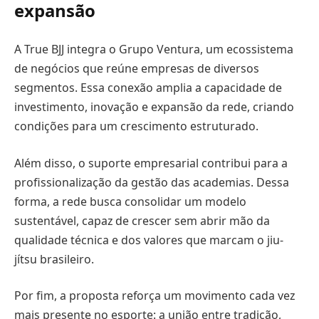
expansão
A True BJJ integra o Grupo Ventura, um ecossistema
de negócios que reúne empresas de diversos
segmentos. Essa conexão amplia a capacidade de
investimento, inovação e expansão da rede, criando
condições para um crescimento estruturado.
Além disso, o suporte empresarial contribui para a
profissionalização da gestão das academias. Dessa
forma, a rede busca consolidar um modelo
sustentável, capaz de crescer sem abrir mão da
qualidade técnica e dos valores que marcam o jiu-
jítsu brasileiro.
Por fim, a proposta reforça um movimento cada vez
mais presente no esporte: a união entre tradição,