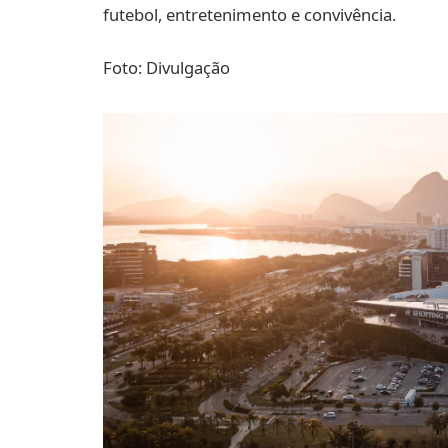
futebol, entretenimento e convivência.
Foto: Divulgação