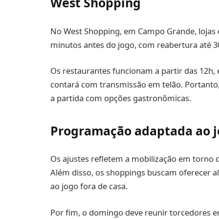
West Shopping
No West Shopping, em Campo Grande, lojas 
minutos antes do jogo, com reabertura até 3
Os restaurantes funcionam a partir das 12h,
contará com transmissão em telão. Portant
a partida com opções gastronômicas.
Programação adaptada ao 
Os ajustes refletem a mobilização em torno 
Além disso, os shoppings buscam oferecer alt
ao jogo fora de casa.
Por fim, o domingo deve reunir torcedores 