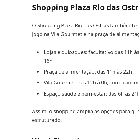
Shopping Plaza Rio das Ostr
O Shopping Plaza Rio das Ostras também te
jogo na Vila Gourmet e na praça de alimenta
Lojas e quiosques: facultativo das 11h à
16h
Praça de alimentação: das 11h às 22h
Vila Gourmet: das 12h à 0h, com transm
Espaço saúde e bem-estar: das 6h às 21
Assim, o shopping amplia as opções para qu
estruturado.