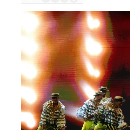
(Twitter)