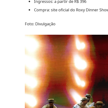
Ingressos: a partir de R$ 396
Compra: site oficial do Roxy Dinner Sho
Foto: Divulgação