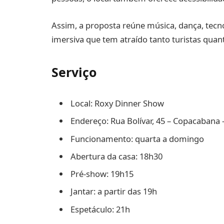
Assim, a proposta reúne música, dança, tec
imersiva que tem atraído tanto turistas qua
Serviço
Local: Roxy Dinner Show
Endereço: Rua Bolívar, 45 – Copacabana –
Funcionamento: quarta a domingo
Abertura da casa: 18h30
Pré-show: 19h15
Jantar: a partir das 19h
Espetáculo: 21h