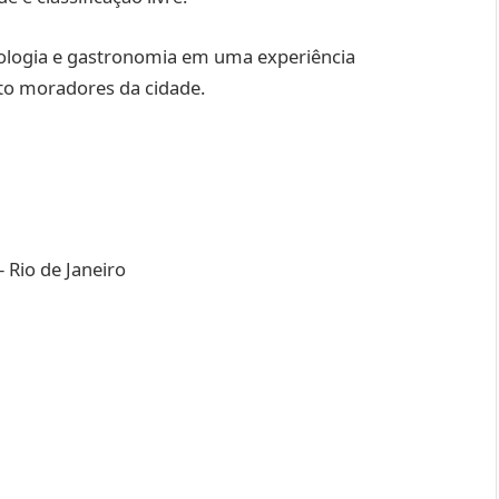
nologia e gastronomia em uma experiência
nto moradores da cidade.
 Rio de Janeiro