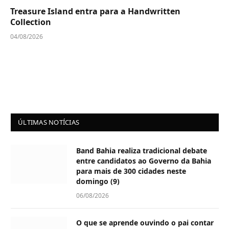
Treasure Island entra para a Handwritten
Collection
04/08/2026
ÚLTIMAS NOTÍCIAS
Band Bahia realiza tradicional debate
entre candidatos ao Governo da Bahia
para mais de 300 cidades neste
domingo (9)
06/08/2026
O que se aprende ouvindo o pai contar