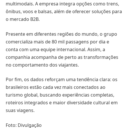
multimodais. A empresa integra opções como trens,
ônibus, voos e balsas, além de oferecer soluções para
o mercado B2B.
Presente em diferentes regiões do mundo, o grupo
comercializa mais de 80 mil passagens por dia e
conta com uma equipe internacional. Assim, a
companhia acompanha de perto as transformações
no comportamento dos viajantes.
Por fim, os dados reforçam uma tendência clara: os
brasileiros estão cada vez mais conectados ao
turismo global, buscando experiências completas,
roteiros integrados e maior diversidade cultural em
suas viagens.
Foto: Divulgação