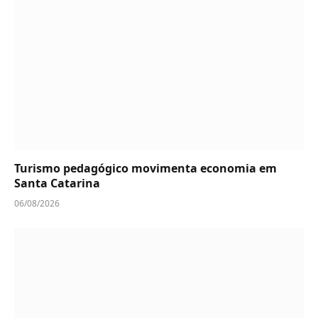
Turismo pedagógico movimenta economia em
Santa Catarina
06/08/2026