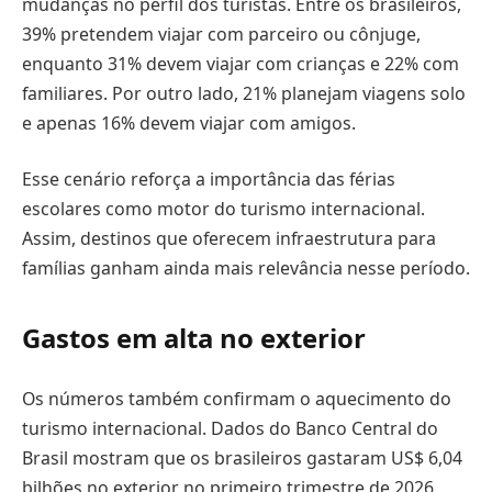
mudanças no perfil dos turistas. Entre os brasileiros,
39% pretendem viajar com parceiro ou cônjuge,
enquanto 31% devem viajar com crianças e 22% com
familiares. Por outro lado, 21% planejam viagens solo
e apenas 16% devem viajar com amigos.
Esse cenário reforça a importância das férias
escolares como motor do turismo internacional.
Assim, destinos que oferecem infraestrutura para
famílias ganham ainda mais relevância nesse período.
Gastos em alta no exterior
Os números também confirmam o aquecimento do
turismo internacional. Dados do Banco Central do
Brasil mostram que os brasileiros gastaram US$ 6,04
bilhões no exterior no primeiro trimestre de 2026.