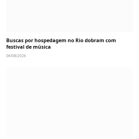
Buscas por hospedagem no Rio dobram com
festival de música
06/08/2026