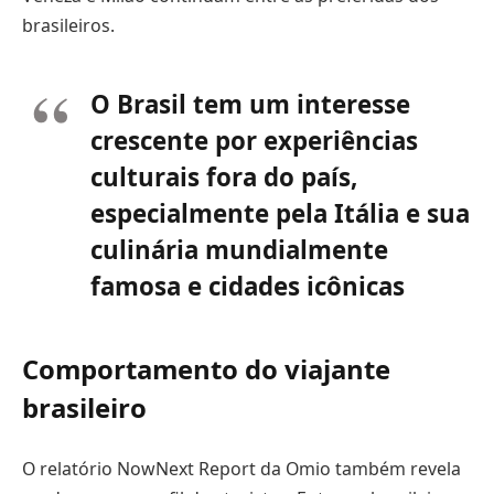
brasileiros.
O Brasil tem um interesse
crescente por experiências
culturais fora do país,
especialmente pela Itália e sua
culinária mundialmente
famosa e cidades icônicas
Comportamento do viajante
brasileiro
O relatório NowNext Report da Omio também revela