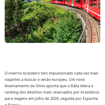
O inverno brasileiro tem impulsionado cada vez mais
viajantes a buscar o verão europeu. Um novo
levantamento da Omio aponta que a Itália lidera o
ranking dos destinos mais reservados por brasileiros
para viagens em julho de 2026, seguida por Espanha
e França.