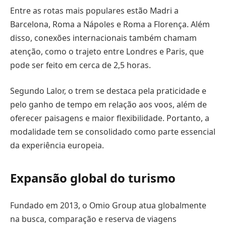
Entre as rotas mais populares estão Madri a
Barcelona, Roma a Nápoles e Roma a Florença. Além
disso, conexões internacionais também chamam
atenção, como o trajeto entre Londres e Paris, que
pode ser feito em cerca de 2,5 horas.
Segundo Lalor, o trem se destaca pela praticidade e
pelo ganho de tempo em relação aos voos, além de
oferecer paisagens e maior flexibilidade. Portanto, a
modalidade tem se consolidado como parte essencial
da experiência europeia.
Expansão global do turismo
Fundado em 2013, o Omio Group atua globalmente
na busca, comparação e reserva de viagens