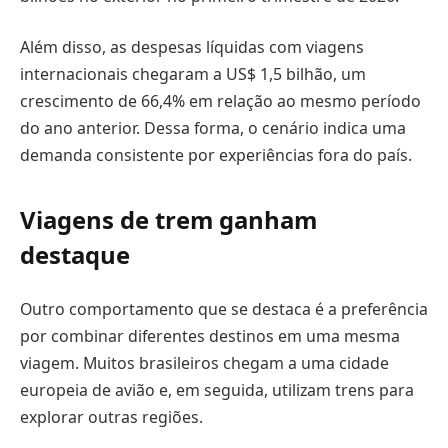
Além disso, as despesas líquidas com viagens
internacionais chegaram a US$ 1,5 bilhão, um
crescimento de 66,4% em relação ao mesmo período
do ano anterior. Dessa forma, o cenário indica uma
demanda consistente por experiências fora do país.
Viagens de trem ganham
destaque
Outro comportamento que se destaca é a preferência
por combinar diferentes destinos em uma mesma
viagem. Muitos brasileiros chegam a uma cidade
europeia de avião e, em seguida, utilizam trens para
explorar outras regiões.