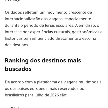
Os dados refletem um movimento crescente de
internacionalização das viagens, especialmente
durante o período de férias escolares. Além disso, o
interesse por experiências culturais, gastronômicas e
históricas tem influenciado diretamente a escolha
dos destinos.
Ranking dos destinos mais
buscados
De acordo com a plataforma de viagens multimodais,
os dez países europeus mais reservados por
brasileiros para julho de 2026 são: