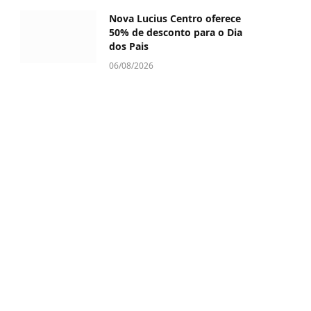
Nova Lucius Centro oferece
50% de desconto para o Dia
dos Pais
06/08/2026