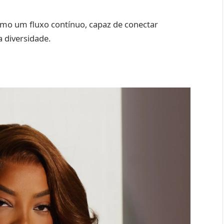
como um fluxo contínuo, capaz de conectar
a diversidade.