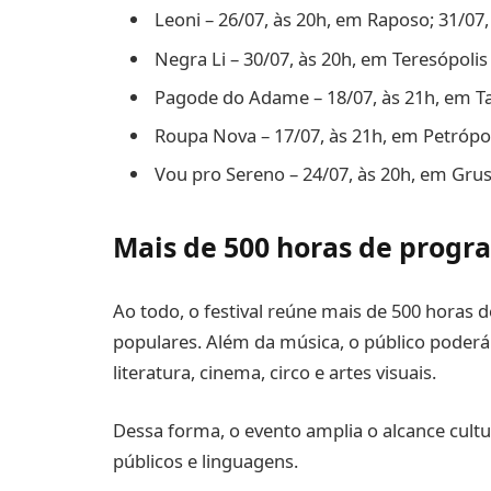
Leoni – 26/07, às 20h, em Raposo; 31/07
Negra Li – 30/07, às 20h, em Teresópolis
Pagode do Adame – 18/07, às 21h, em 
Roupa Nova – 17/07, às 21h, em Petrópo
Vou pro Sereno – 24/07, às 20h, em Grus
Mais de 500 horas de prog
Ao todo, o festival reúne mais de 500 horas d
populares. Além da música, o público poder
literatura, cinema, circo e artes visuais.
Dessa forma, o evento amplia o alcance cult
públicos e linguagens.