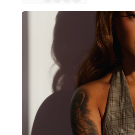
(Twitter)