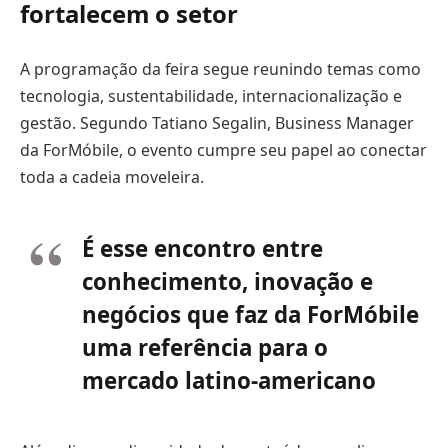
fortalecem o setor
A programação da feira segue reunindo temas como
tecnologia, sustentabilidade, internacionalização e
gestão. Segundo Tatiano Segalin, Business Manager
da ForMóbile, o evento cumpre seu papel ao conectar
toda a cadeia moveleira.
É esse encontro entre
conhecimento, inovação e
negócios que faz da ForMóbile
uma referência para o
mercado latino-americano