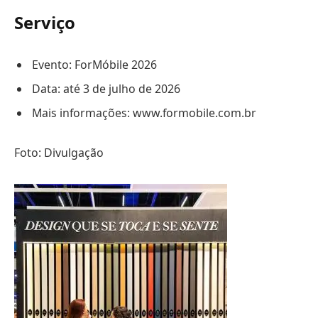
Serviço
Evento: ForMóbile 2026
Data: até 3 de julho de 2026
Mais informações: www.formobile.com.br
Foto: Divulgação