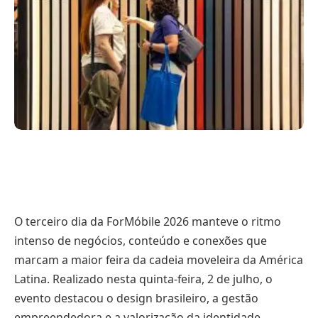
O terceiro dia da ForMóbile 2026 manteve o ritmo
intenso de negócios, conteúdo e conexões que
marcam a maior feira da cadeia moveleira da América
Latina. Realizado nesta quinta-feira, 2 de julho, o
evento destacou o design brasileiro, a gestão
empreendedora e a valorização da identidade