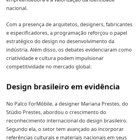
nacional.
Com a presença de arquitetos, designers, fabricantes
e especificadores, a programação reforçou o papel
estratégico do design no desenvolvimento da
indústria. Além disso, os debates evidenciaram como
criatividade e cultura podem impulsionar
competitividade no mercado global.
Design brasileiro em evidência
No Palco ForMóbile, a designer Mariana Prestes, do
Stúdio Prestes, abordou o crescimento do
reconhecimento internacional do design brasileiro.
Segundo ela, o setor tem avançado ao incorporar
referências culturais e materiais nacionais em seus