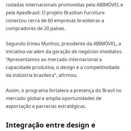
rodadas internacionais promovidas pela ABIMÓVEL e
pela ApexBrasil. O projeto Brazilian Furniture
conectou cerca de 60 empresas brasileiras a
compradores de 20 países.
Segundo Irineu Munhoz, presidente da ABIMÓVEL, a
iniciativa vai além da geração de negócios imediatos.
“Apresentamos ao mercado internacional a
capacidade produtiva, o design e a competitividade
da indústria brasileira”, afirmou.
Assim, o programa fortalece a presença do Brasil no
mercado global e amplia oportunidades de
exportação e parcerias estratégicas.
Integração entre design e