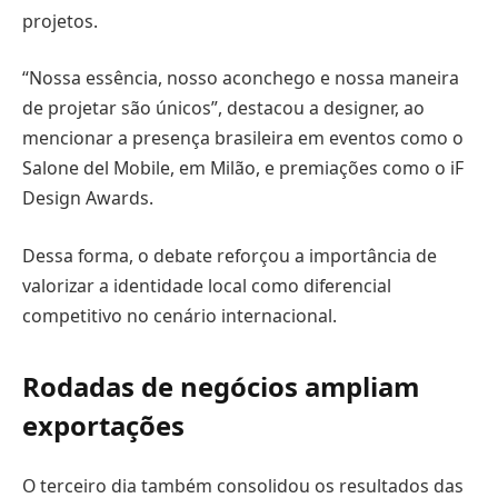
projetos.
“Nossa essência, nosso aconchego e nossa maneira
de projetar são únicos”, destacou a designer, ao
mencionar a presença brasileira em eventos como o
Salone del Mobile, em Milão, e premiações como o iF
Design Awards.
Dessa forma, o debate reforçou a importância de
valorizar a identidade local como diferencial
competitivo no cenário internacional.
Rodadas de negócios ampliam
exportações
O terceiro dia também consolidou os resultados das