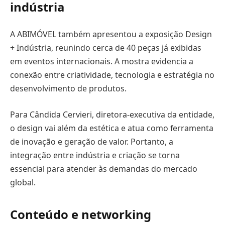
indústria
A ABIMÓVEL também apresentou a exposição Design
+ Indústria, reunindo cerca de 40 peças já exibidas
em eventos internacionais. A mostra evidencia a
conexão entre criatividade, tecnologia e estratégia no
desenvolvimento de produtos.
Para Cândida Cervieri, diretora-executiva da entidade,
o design vai além da estética e atua como ferramenta
de inovação e geração de valor. Portanto, a
integração entre indústria e criação se torna
essencial para atender às demandas do mercado
global.
Conteúdo e networking