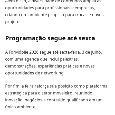
Além disso, a diversidade de conteúdos amplia as
oportunidades para profissionais e empresas,
criando um ambiente propício para trocas e novos
projetos.
Programação segue até sexta
A ForMóbile 2026 segue até sexta-feira, 3 de julho,
com uma agenda que inclui palestras,
demonstrações, experiências práticas e novas
oportunidades de networking.
Por fim, a feira reforça sua posição como plataforma
estratégica para o setor moveleiro, reunindo
inovação, negócios e conteúdo qualificado em um
único ambiente.