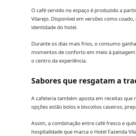
O café servido no espaço é produzido a parti
Vilarejo. Disponível em versões como coado,
identidade do hotel.
Durante os dias mais frios, o consumo ganha
momentos de conforto em meio à paisagem da
o centro da experiência.
Sabores que resgatam a tra
A cafeteria também aposta em receitas que r
opções estão bolos e biscoitos caseiros, pre
Assim, a combinação entre café fresco e quitu
hospitalidade que marca o Hotel Fazenda Vil