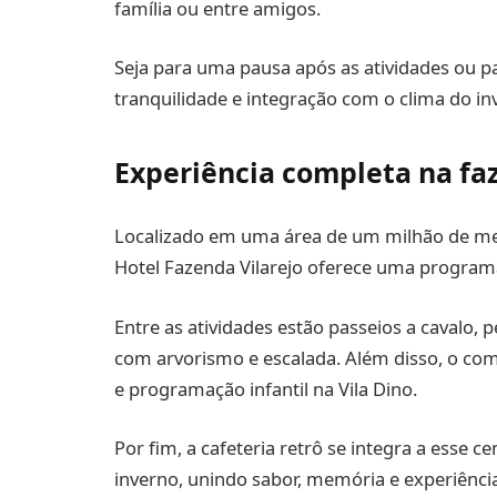
família ou entre amigos.
Seja para uma pausa após as atividades ou pa
tranquilidade e integração com o clima do in
Experiência completa na fa
Localizado em uma área de um milhão de me
Hotel Fazenda Vilarejo oferece uma program
Entre as atividades estão passeios a cavalo, p
com arvorismo e escalada. Além disso, o com
e programação infantil na Vila Dino.
Por fim, a cafeteria retrô se integra a esse 
inverno, unindo sabor, memória e experiênci