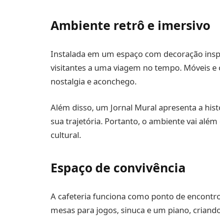
Ambiente retrô e imersivo
Instalada em um espaço com decoração inspir
visitantes a uma viagem no tempo. Móveis e
nostalgia e aconchego.
Além disso, um Jornal Mural apresenta a hist
sua trajetória. Portanto, o ambiente vai al
cultural.
Espaço de convivência
A cafeteria funciona como ponto de encontro
mesas para jogos, sinuca e um piano, cria