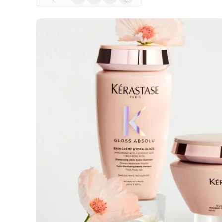
(Twitter)