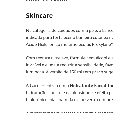
Skincare
Na categoria de cuidados com a pele, a Lan
indicada para fortalecer a barreira cutânea 
Ácido Hialurônico multimolecular, Proxylane
Com textura ultraleve, fórmula sem álcool e 
invisível e ajuda a reduzir a sensibilidade, 
luminosa. A versão de 150 ml tem preço suge
A Garnier entra com o
Hidratante Facial To
hidratação, controle da oleosidade e efeito 
hialurônico, niacinamida e aloe vera, com pre