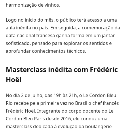
harmonização de vinhos.
Logo no início do mês, o público terá acesso a uma
aula inédita no país. Em seguida, a comemoração da
data nacional francesa ganha forma em um jantar
sofisticado, pensado para explorar os sentidos e
aprofundar conhecimentos técnicos.
Masterclass inédita com Frédéric
Hoël
No dia 2 de julho, das 19h às 21h, o Le Cordon Bleu
Rio recebe pela primeira vez no Brasil o chef francês
Frédéric Hoël. Integrante do corpo docente do Le
Cordon Bleu Paris desde 2016, ele conduz uma
masterclass dedicada à evolução da boulangerie