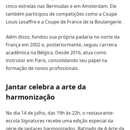
cinco estrelas nas Bermudas e em Amsterdam. Ele
também participou de competições como a Coupe
Louis Lesaffre e a Coupe de France de la Boulangerie.
Além disso, fundou sua própria padaria no norte da
França em 2002 e, posteriormente, seguiu carreira
acadêmica na Bélgica. Desde 2016, atua como
instrutor em Paris, consolidando seu papel na
formação de novos profissionais.
Jantar celebra a arte da
harmonização
No dia 14 de julho, das 19h às 22h, o restaurante-
escola Signatures recebe uma edição especial da
série de jantares harmonizados. Batizado de A Arte da