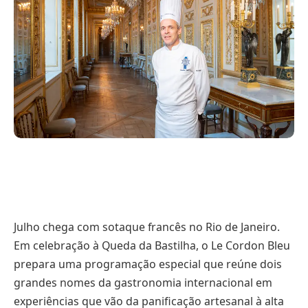
Julho chega com sotaque francês no Rio de Janeiro.
Em celebração à Queda da Bastilha, o Le Cordon Bleu
prepara uma programação especial que reúne dois
grandes nomes da gastronomia internacional em
experiências que vão da panificação artesanal à alta