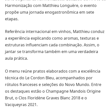
Harmonização com Matthieu Longuère, o evento
propõe uma jornada enogastronômica em sete
etapas.
Referência internacional em vinhos, Matthieu conduz
a experiência explicando como aromas, texturas e
estruturas influenciam cada combinação. Assim, o
jantar se transforma também em uma verdadeira
aula prática.
O menu reúne pratos elaborados com a excelência
técnica do Le Cordon Bleu, acompanhados por
rótulos franceses e seleções do Novo Mundo. Entre
os destaques estão o Champagne Mandois Origine
Brut, o Clos Floridène Graves Blanc 2018 e o
Vacqueyras 2021.