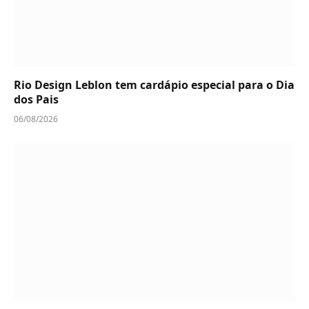
Rio Design Leblon tem cardápio especial para o Dia
dos Pais
06/08/2026