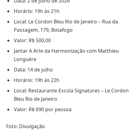
Data: 2 de julho de 2026
Horário: 19h às 21h
Local: Le Cordon Bleu Rio de Janeiro – Rua da
Passagem, 179, Botafogo
Valor: R$ 500,00
Jantar A Arte da Harmonização com Matthieu
Longuère
Data: 14 de julho
Horário: 19h às 22h
Local: Restaurante-Escola Signatures – Le Cordon
Bleu Rio de Janeiro
Valor: R$ 690 por pessoa
Foto: Divulgação