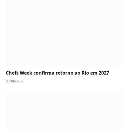
Chefs Week confirma retorno ao Rio em 2027
07/08/2026