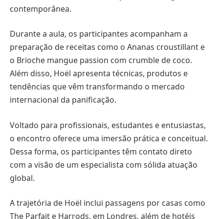
contemporânea.
Durante a aula, os participantes acompanham a
preparação de receitas como o Ananas croustillant e
o Brioche mangue passion com crumble de coco.
Além disso, Hoël apresenta técnicas, produtos e
tendências que vêm transformando o mercado
internacional da panificação.
Voltado para profissionais, estudantes e entusiastas,
o encontro oferece uma imersão prática e conceitual.
Dessa forma, os participantes têm contato direto
com a visão de um especialista com sólida atuação
global.
A trajetória de Hoël inclui passagens por casas como
The Parfait e Harrods, em Londres, além de hotéis