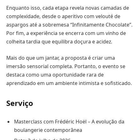
Enquanto isso, cada etapa revela novas camadas de
complexidade, desde o aperitivo com velouté de
aspargos até a sobremesa “Infinitamente Chocolate”.
Por fim, a experiência se encerra com um vinho de
colheita tardia que equilibra doçura e acidez.
Mais do que um jantar, a proposta é criar uma
imersão sensorial completa. Portanto, o evento se
destaca como uma oportunidade rara de
aprendizado em um ambiente intimista e sofisticado.
Serviço
Masterclass com Frédéric Hoël – A evolução da
boulangerie contemporânea