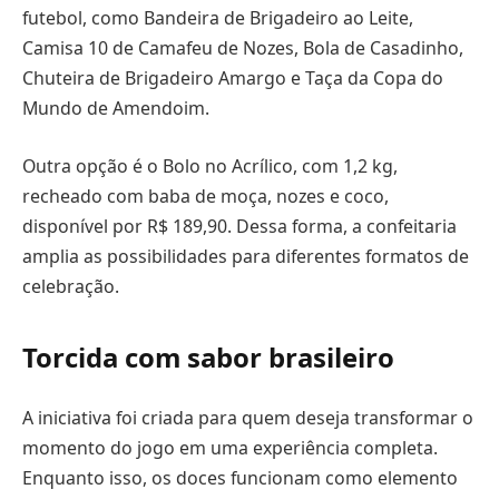
futebol, como Bandeira de Brigadeiro ao Leite,
Camisa 10 de Camafeu de Nozes, Bola de Casadinho,
Chuteira de Brigadeiro Amargo e Taça da Copa do
Mundo de Amendoim.
Outra opção é o Bolo no Acrílico, com 1,2 kg,
recheado com baba de moça, nozes e coco,
disponível por R$ 189,90. Dessa forma, a confeitaria
amplia as possibilidades para diferentes formatos de
celebração.
Torcida com sabor brasileiro
A iniciativa foi criada para quem deseja transformar o
momento do jogo em uma experiência completa.
Enquanto isso, os doces funcionam como elemento