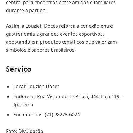
central para encontros entre amigos e familiares
durante a partida.
Assim, a Louzieh Doces reforça a conexão entre
gastronomia e grandes eventos esportivos,
apostando em produtos temáticos que valorizam
símbolos e sabores brasileiros.
Serviço
Local: Louzieh Doces
Endereço: Rua Visconde de Pirajá, 444, Loja 119 –
Ipanema
Encomendas: (21) 98275-6074
Foto: Divulgação