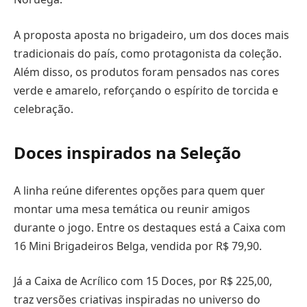
A proposta aposta no brigadeiro, um dos doces mais
tradicionais do país, como protagonista da coleção.
Além disso, os produtos foram pensados nas cores
verde e amarelo, reforçando o espírito de torcida e
celebração.
Doces inspirados na Seleção
A linha reúne diferentes opções para quem quer
montar uma mesa temática ou reunir amigos
durante o jogo. Entre os destaques está a Caixa com
16 Mini Brigadeiros Belga, vendida por R$ 79,90.
Já a Caixa de Acrílico com 15 Doces, por R$ 225,00,
traz versões criativas inspiradas no universo do