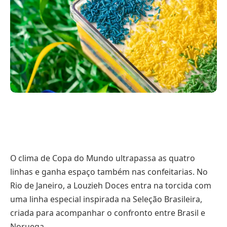
O clima de Copa do Mundo ultrapassa as quatro
linhas e ganha espaço também nas confeitarias. No
Rio de Janeiro, a Louzieh Doces entra na torcida com
uma linha especial inspirada na Seleção Brasileira,
criada para acompanhar o confronto entre Brasil e
Noruega.