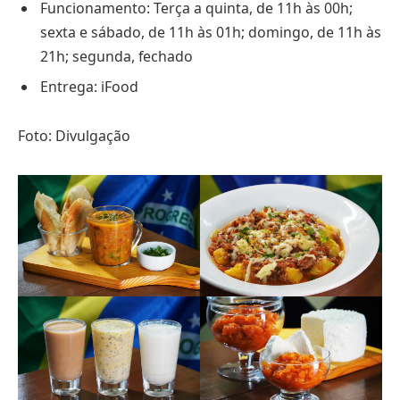
Funcionamento: Terça a quinta, de 11h às 00h;
sexta e sábado, de 11h às 01h; domingo, de 11h às
21h; segunda, fechado
Entrega: iFood
Foto: Divulgação