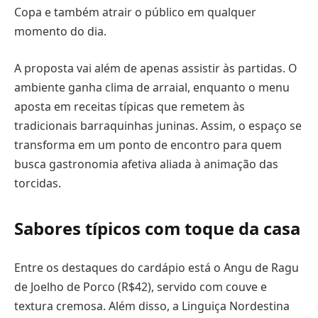
Copa e também atrair o público em qualquer
momento do dia.
A proposta vai além de apenas assistir às partidas. O
ambiente ganha clima de arraial, enquanto o menu
aposta em receitas típicas que remetem às
tradicionais barraquinhas juninas. Assim, o espaço se
transforma em um ponto de encontro para quem
busca gastronomia afetiva aliada à animação das
torcidas.
Sabores típicos com toque da casa
Entre os destaques do cardápio está o Angu de Ragu
de Joelho de Porco (R$42), servido com couve e
textura cremosa. Além disso, a Linguiça Nordestina