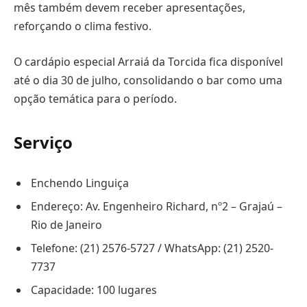
mês também devem receber apresentações,
reforçando o clima festivo.
O cardápio especial Arraiá da Torcida fica disponível
até o dia 30 de julho, consolidando o bar como uma
opção temática para o período.
Serviço
Enchendo Linguiça
Endereço: Av. Engenheiro Richard, nº2 – Grajaú –
Rio de Janeiro
Telefone: (21) 2576-5727 / WhatsApp: (21) 2520-
7737
Capacidade: 100 lugares