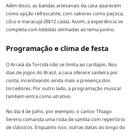
Além disso, as batidas artesanais da casa aparecem
como opção refrescante, com sabores como paçoca,
côco e maracujá (R$12 cada). Assim, a experiência se
completa com bebidas alinhadas ao tema junino.
Programação e clima de festa
O Arraiá da Torcida não se limita ao cardápio. Nos
dias de jogos do Brasil, a casa oferece saideira por
conta, incentivando ainda mais a presença dos
torcedores. Por outro lado, a programação musical
também entra como atrativo.
No dia 4 de julho, por exemplo, o cantor Thiago
Sereno comanda uma roda de samba com repertório
de clássicos. Enquanto isso, outras datas ao longo do