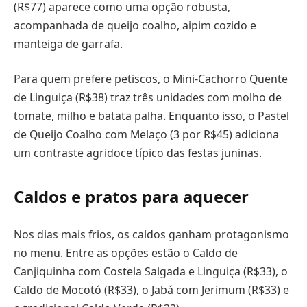
(R$77) aparece como uma opção robusta,
acompanhada de queijo coalho, aipim cozido e
manteiga de garrafa.
Para quem prefere petiscos, o Mini-Cachorro Quente
de Linguiça (R$38) traz três unidades com molho de
tomate, milho e batata palha. Enquanto isso, o Pastel
de Queijo Coalho com Melaço (3 por R$45) adiciona
um contraste agridoce típico das festas juninas.
Caldos e pratos para aquecer
Nos dias mais frios, os caldos ganham protagonismo
no menu. Entre as opções estão o Caldo de
Canjiquinha com Costela Salgada e Linguiça (R$33), o
Caldo de Mocotó (R$33), o Jabá com Jerimum (R$33) e