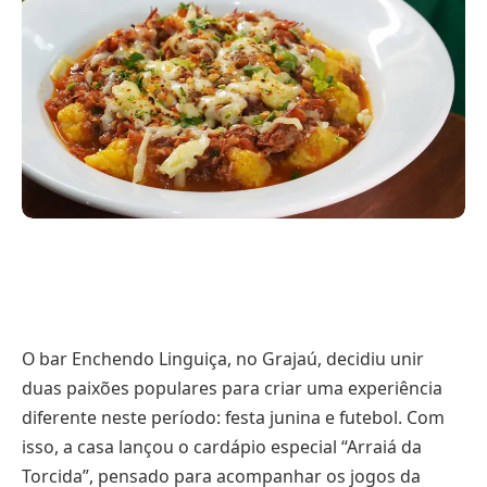
O bar Enchendo Linguiça, no Grajaú, decidiu unir
duas paixões populares para criar uma experiência
diferente neste período: festa junina e futebol. Com
isso, a casa lançou o cardápio especial “Arraiá da
Torcida”, pensado para acompanhar os jogos da