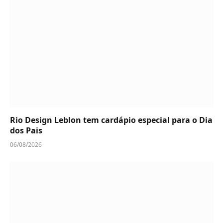
Rio Design Leblon tem cardápio especial para o Dia
dos Pais
06/08/2026