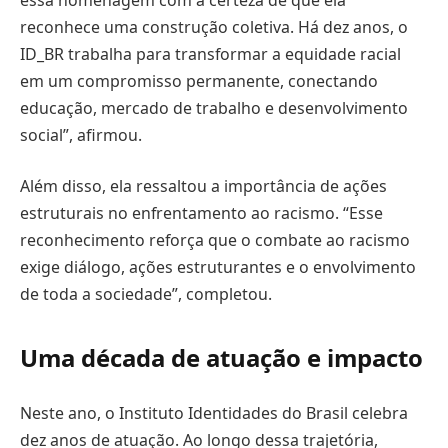
reconhece uma construção coletiva. Há dez anos, o
ID_BR trabalha para transformar a equidade racial
em um compromisso permanente, conectando
educação, mercado de trabalho e desenvolvimento
social”, afirmou.
Além disso, ela ressaltou a importância de ações
estruturais no enfrentamento ao racismo. “Esse
reconhecimento reforça que o combate ao racismo
exige diálogo, ações estruturantes e o envolvimento
de toda a sociedade”, completou.
Uma década de atuação e impacto
Neste ano, o Instituto Identidades do Brasil celebra
dez anos de atuação. Ao longo dessa trajetória,