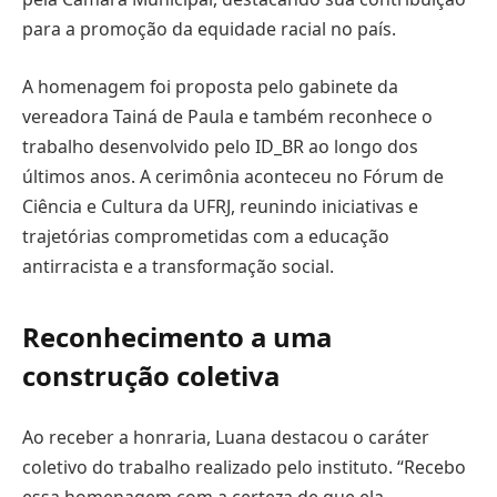
para a promoção da equidade racial no país.
A homenagem foi proposta pelo gabinete da
vereadora Tainá de Paula e também reconhece o
trabalho desenvolvido pelo ID_BR ao longo dos
últimos anos. A cerimônia aconteceu no Fórum de
Ciência e Cultura da UFRJ, reunindo iniciativas e
trajetórias comprometidas com a educação
antirracista e a transformação social.
Reconhecimento a uma
construção coletiva
Ao receber a honraria, Luana destacou o caráter
coletivo do trabalho realizado pelo instituto. “Recebo
essa homenagem com a certeza de que ela