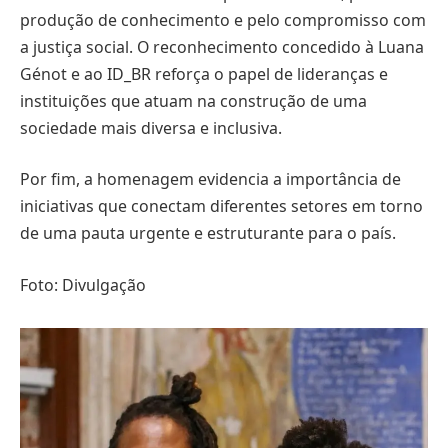
produção de conhecimento e pelo compromisso com
a justiça social. O reconhecimento concedido à Luana
Génot e ao ID_BR reforça o papel de lideranças e
instituições que atuam na construção de uma
sociedade mais diversa e inclusiva.
Por fim, a homenagem evidencia a importância de
iniciativas que conectam diferentes setores em torno
de uma pauta urgente e estruturante para o país.
Foto: Divulgação