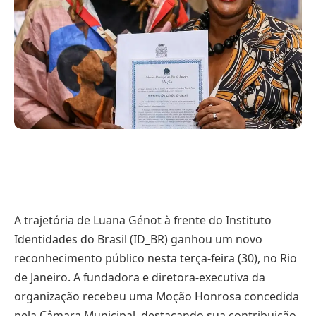
A trajetória de Luana Génot à frente do Instituto
Identidades do Brasil (ID_BR) ganhou um novo
reconhecimento público nesta terça-feira (30), no Rio
de Janeiro. A fundadora e diretora-executiva da
organização recebeu uma Moção Honrosa concedida
pela Câmara Municipal, destacando sua contribuição