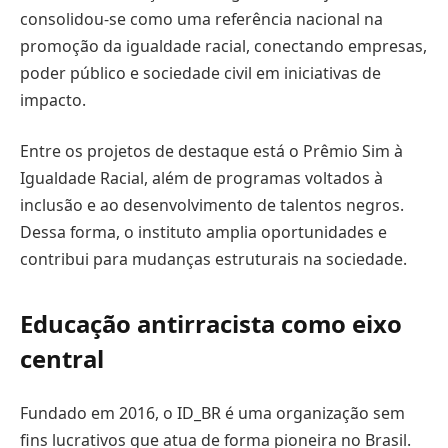
consolidou-se como uma referência nacional na
promoção da igualdade racial, conectando empresas,
poder público e sociedade civil em iniciativas de
impacto.
Entre os projetos de destaque está o Prêmio Sim à
Igualdade Racial, além de programas voltados à
inclusão e ao desenvolvimento de talentos negros.
Dessa forma, o instituto amplia oportunidades e
contribui para mudanças estruturais na sociedade.
Educação antirracista como eixo
central
Fundado em 2016, o ID_BR é uma organização sem
fins lucrativos que atua de forma pioneira no Brasil.