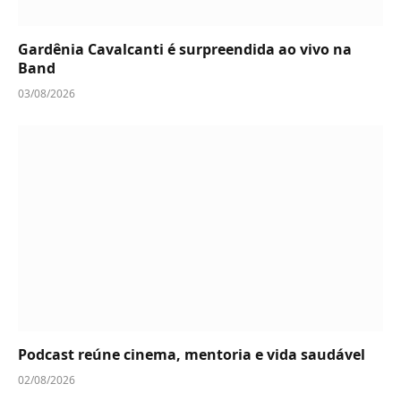
Gardênia Cavalcanti é surpreendida ao vivo na
Band
03/08/2026
Podcast reúne cinema, mentoria e vida saudável
02/08/2026