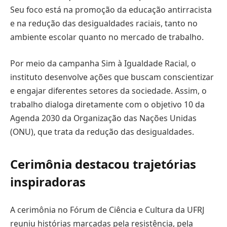
Seu foco está na promoção da educação antirracista
e na redução das desigualdades raciais, tanto no
ambiente escolar quanto no mercado de trabalho.
Por meio da campanha Sim à Igualdade Racial, o
instituto desenvolve ações que buscam conscientizar
e engajar diferentes setores da sociedade. Assim, o
trabalho dialoga diretamente com o objetivo 10 da
Agenda 2030 da Organização das Nações Unidas
(ONU), que trata da redução das desigualdades.
Cerimônia destacou trajetórias
inspiradoras
A cerimônia no Fórum de Ciência e Cultura da UFRJ
reuniu histórias marcadas pela resistência, pela