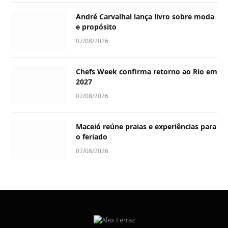
André Carvalhal lança livro sobre moda
e propósito
07/08/2026
Chefs Week confirma retorno ao Rio em
2027
07/08/2026
Maceió reúne praias e experiências para
o feriado
07/08/2026