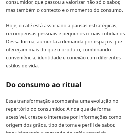
consumidor, que passou a valorizar não só o sabor,
mas também o contexto e o momento do consumo.
Hoje, o café está associado a pausas estratégicas,
recompensas pessoais e pequenos rituais cotidianos.
Dessa forma, aumenta a demanda por espaços que
ofereçam mais do que o produto, combinando
conveniência, identidade e conexão com diferentes
estilos de vida.
Do consumo ao ritual
Essa transformação acompanha uma evolução no
repertório do consumidor. Ainda que de forma
acessível, cresce o interesse por informações como
origem dos grãos, tipo de torra e perfil de sabor,
impulsionando o mercado de cafés especiais.