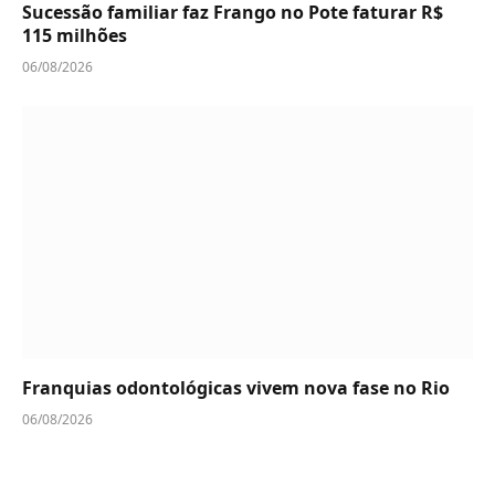
Sucessão familiar faz Frango no Pote faturar R$
115 milhões
06/08/2026
Franquias odontológicas vivem nova fase no Rio
06/08/2026