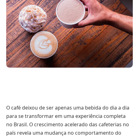
O café deixou de ser apenas uma bebida do dia a dia
para se transformar em uma experiência completa
no Brasil. O crescimento acelerado das cafeterias no
país revela uma mudança no comportamento do