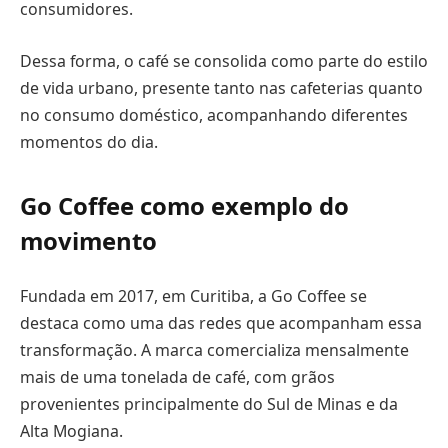
consumidores.
Dessa forma, o café se consolida como parte do estilo
de vida urbano, presente tanto nas cafeterias quanto
no consumo doméstico, acompanhando diferentes
momentos do dia.
Go Coffee como exemplo do
movimento
Fundada em 2017, em Curitiba, a Go Coffee se
destaca como uma das redes que acompanham essa
transformação. A marca comercializa mensalmente
mais de uma tonelada de café, com grãos
provenientes principalmente do Sul de Minas e da
Alta Mogiana.