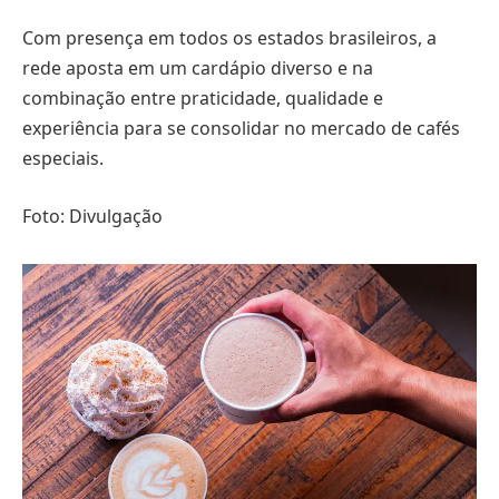
Com presença em todos os estados brasileiros, a
rede aposta em um cardápio diverso e na
combinação entre praticidade, qualidade e
experiência para se consolidar no mercado de cafés
especiais.
Foto: Divulgação