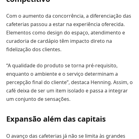
Com o aumento da concorrência, a diferenciação das
cafeterias passou a estar na experiência oferecida.
Elementos como design do espaço, atendimento e
curadoria de cardápio têm impacto direto na
fidelização dos clientes.
“A qualidade do produto se torna pré-requisito,
enquanto o ambiente e o serviço determinam a
percepção final do cliente”, destaca Henning. Assim, o
café deixa de ser um item isolado e passa a integrar
um conjunto de sensações.
Expansão além das capitais
O avanço das cafeterias já não se limita às grandes