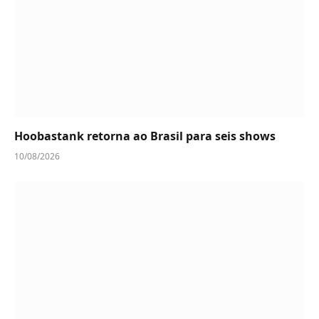
Hoobastank retorna ao Brasil para seis shows
10/08/2026