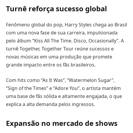
Turnê reforça sucesso global
Fenômeno global do pop, Harry Styles chega ao Brasil
com uma nova fase de sua carreira, impulsionada
pelo álbum “Kiss All The Time. Disco, Occasionally”. A
turnê Together, Together Tour reúne sucessos e
novas músicas em uma produção que promete
grande impacto entre os fãs brasileiros.
Com hits como “As It Was”, “Watermelon Sugar”,
“Sign of the Times” e “Adore You”, o artista mantém
uma base de fãs sólida e altamente engajada, o que
explica a alta demanda pelos ingressos.
Expansão no mercado de shows