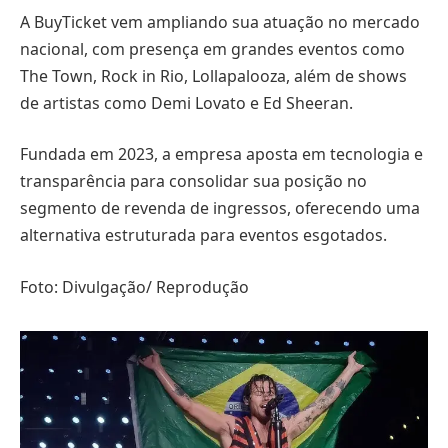
A BuyTicket vem ampliando sua atuação no mercado
nacional, com presença em grandes eventos como
The Town, Rock in Rio, Lollapalooza, além de shows
de artistas como Demi Lovato e Ed Sheeran.
Fundada em 2023, a empresa aposta em tecnologia e
transparência para consolidar sua posição no
segmento de revenda de ingressos, oferecendo uma
alternativa estruturada para eventos esgotados.
Foto: Divulgação/ Reprodução