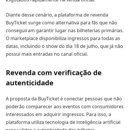
Diante desse cenário, a plataforma de revenda
BuyTicket surge como alternativa para fãs que não
conseguiram garantir lugar nas bilheterias primárias.
O marketplace disponibiliza ingressos para todas as
datas, incluindo o show do dia 18 de julho, que já não
possui mais entradas no canal oficial.
Revenda com verificação de
autenticidade
A proposta da BuyTicket é conectar pessoas que não
poderão comparecer aos eventos com consumidores
interessados em adquirir ingressos. Para isso, a
plataforma utiliza tecnologia de inteligência artificial
para validar a autenticidade dos bilhetes.