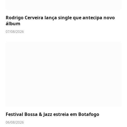
Rodrigo Cerveira lança single que antecipa novo
álbum
07/08/2026
Festival Bossa & Jazz estreia em Botafogo
06/08/2026