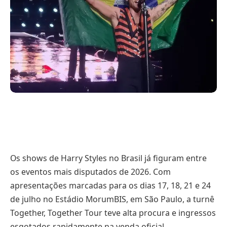
Os shows de Harry Styles no Brasil já figuram entre
os eventos mais disputados de 2026. Com
apresentações marcadas para os dias 17, 18, 21 e 24
de julho no Estádio MorumBIS, em São Paulo, a turnê
Together, Together Tour teve alta procura e ingressos
esgotados rapidamente na venda oficial.