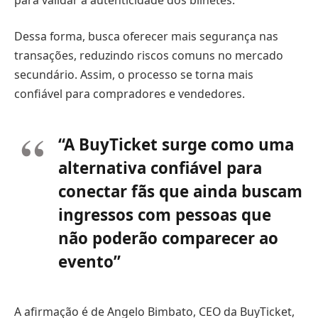
Dessa forma, busca oferecer mais segurança nas
transações, reduzindo riscos comuns no mercado
secundário. Assim, o processo se torna mais
confiável para compradores e vendedores.
“A BuyTicket surge como uma
alternativa confiável para
conectar fãs que ainda buscam
ingressos com pessoas que
não poderão comparecer ao
evento”
A afirmação é de Angelo Bimbato, CEO da BuyTicket,