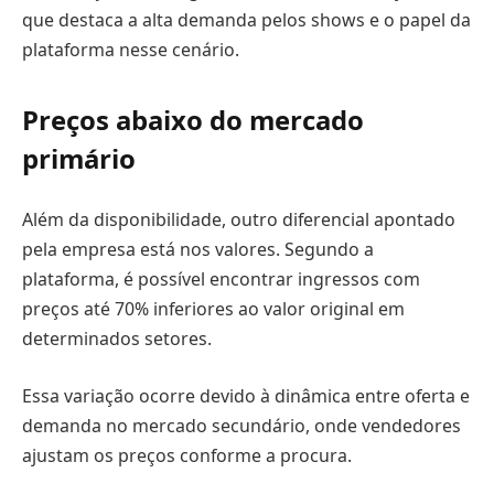
que destaca a alta demanda pelos shows e o papel da
plataforma nesse cenário.
Preços abaixo do mercado
primário
Além da disponibilidade, outro diferencial apontado
pela empresa está nos valores. Segundo a
plataforma, é possível encontrar ingressos com
preços até 70% inferiores ao valor original em
determinados setores.
Essa variação ocorre devido à dinâmica entre oferta e
demanda no mercado secundário, onde vendedores
ajustam os preços conforme a procura.