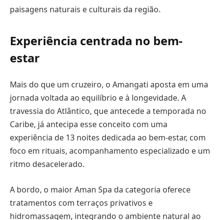
paisagens naturais e culturais da região.
Experiência centrada no bem-
estar
Mais do que um cruzeiro, o Amangati aposta em uma
jornada voltada ao equilíbrio e à longevidade. A
travessia do Atlântico, que antecede a temporada no
Caribe, já antecipa esse conceito com uma
experiência de 13 noites dedicada ao bem-estar, com
foco em rituais, acompanhamento especializado e um
ritmo desacelerado.
A bordo, o maior Aman Spa da categoria oferece
tratamentos com terraços privativos e
hidromassagem, integrando o ambiente natural ao