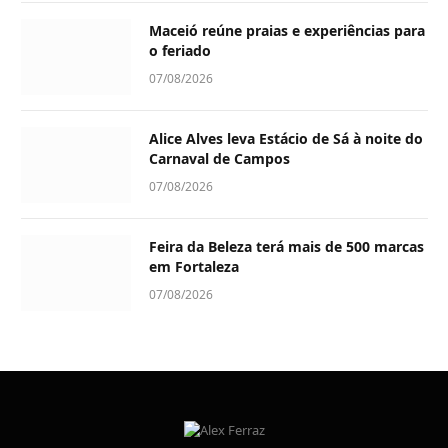
Maceió reúne praias e experiências para
o feriado
07/08/2026
Alice Alves leva Estácio de Sá à noite do
Carnaval de Campos
07/08/2026
Feira da Beleza terá mais de 500 marcas
em Fortaleza
07/08/2026