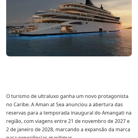
O turismo de ultraluxo ganha um novo protagonista
no Caribe. A Aman at Sea anunciou a abertura das
reservas para a temporada inaugural do Amangati na
região, com viagens entre 21 de novembro de 2027 e
2 de janeiro de 2028, marcando a expansão da marca
para experiências marítimas.