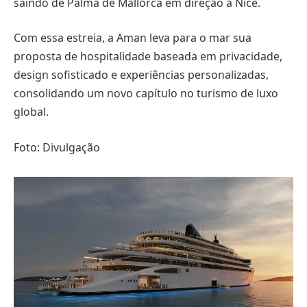
saindo de Palma de Mallorca em direção a Nice.
Com essa estreia, a Aman leva para o mar sua
proposta de hospitalidade baseada em privacidade,
design sofisticado e experiências personalizadas,
consolidando um novo capítulo no turismo de luxo
global.
Foto: Divulgação