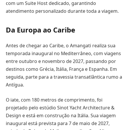
com um Suite Host dedicado, garantindo
atendimento personalizado durante toda a viagem.
Da Europa ao Caribe
Antes de chegar ao Caribe, o Amangati realiza sua
temporada inaugural no Mediterrâneo, com viagens
entre outubro e novembro de 2027, passando por
destinos como Grécia, Itália, França e Espanha. Em
seguida, parte para a travessia transatlântica rumo a
Antígua.
O iate, com 180 metros de comprimento, foi
projetado pelo estúdio Sinot Yacht Architecture &
Design e está em construção na Itália. Sua viagem
inaugural está prevista para 7 de maio de 2027,