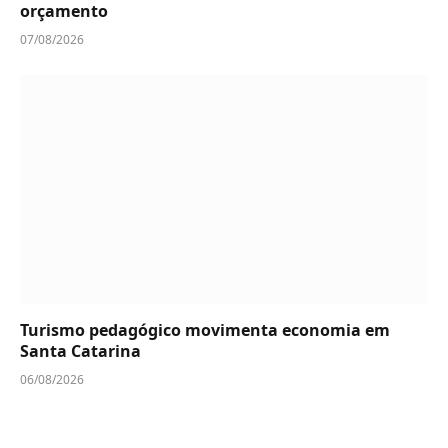
orçamento
07/08/2026
Turismo pedagógico movimenta economia em
Santa Catarina
06/08/2026