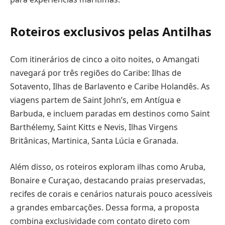
Roteiros exclusivos pelas Antilhas
Com itinerários de cinco a oito noites, o Amangati
navegará por três regiões do Caribe: Ilhas de
Sotavento, Ilhas de Barlavento e Caribe Holandês. As
viagens partem de Saint John’s, em Antígua e
Barbuda, e incluem paradas em destinos como Saint
Barthélemy, Saint Kitts e Nevis, Ilhas Virgens
Britânicas, Martinica, Santa Lúcia e Granada.
Além disso, os roteiros exploram ilhas como Aruba,
Bonaire e Curaçao, destacando praias preservadas,
recifes de corais e cenários naturais pouco acessíveis
a grandes embarcações. Dessa forma, a proposta
combina exclusividade com contato direto com