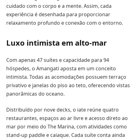
cuidado com o corpo e a mente. Assim, cada
experiência é desenhada para proporcionar
relaxamento profundo e conexão com o entorno.
Luxo intimista em alto-mar
Com apenas 47 suítes e capacidade para 94
hóspedes, o Amangati aposta em um conceito
intimista. Todas as acomodações possuem terraço
privativo e janelas do piso ao teto, oferecendo vistas
panorâmicas do oceano.
Distribuído por nove decks, o iate reúne quatro
restaurantes, espaços ao ar livre e acesso direto ao
mar por meio do The Marina, com atividades como
stand-up paddle e caiaque. Cada suíte conta ainda