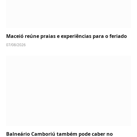
Maceió reúne praias e experiências para o feriado
07/08/2026
Balneário Camboriú também pode caber no