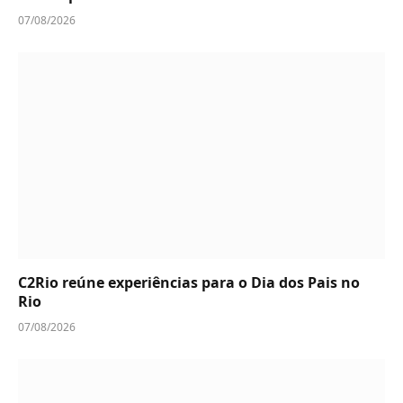
07/08/2026
C2Rio reúne experiências para o Dia dos Pais no
Rio
07/08/2026