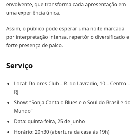
envolvente, que transforma cada apresentação em
uma experiência única.
Assim, o público pode esperar uma noite marcada
por interpretação intensa, repertório diversificado e
forte presença de palco.
Serviço
Local: Dolores Club – R. do Lavradio, 10 – Centro –
RJ
Show: “Sonja Canta o Blues e o Soul do Brasil e do
Mundo”
Data: quinta-feira, 25 de junho
Horário: 20h30 (abertura da casa às 19h)