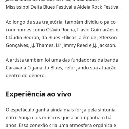
Mississippi Delta Blues Festival e Aldeia Rock Festival.
Ao longo de sua trajetória, também dividiu o palco
com nomes como Otávio Rocha, Flávio Guimarães e
Cláudio Bedran, do Blues Etílicos, além de Jefferson
Gonçalves, J.J. Thames, Lil’ Jimmy Reed e J.J. Jackson.
A artista também foi uma das fundadoras da banda
Caravana Cigana do Blues, reforçando sua atuação
dentro do gênero.
Experiência ao vivo
O espetáculo ganha ainda mais força pela sintonia
entre Sonja e os músicos que a acompanham há
anos. Essa conexão cria uma atmosfera orgânica e