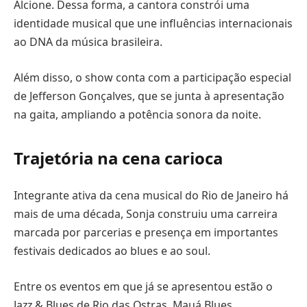
Alcione. Dessa forma, a cantora constrói uma
identidade musical que une influências internacionais
ao DNA da música brasileira.
Além disso, o show conta com a participação especial
de Jefferson Gonçalves, que se junta à apresentação
na gaita, ampliando a potência sonora da noite.
Trajetória na cena carioca
Integrante ativa da cena musical do Rio de Janeiro há
mais de uma década, Sonja construiu uma carreira
marcada por parcerias e presença em importantes
festivais dedicados ao blues e ao soul.
Entre os eventos em que já se apresentou estão o
Jazz & Blues de Rio das Ostras, Mauá Blues,