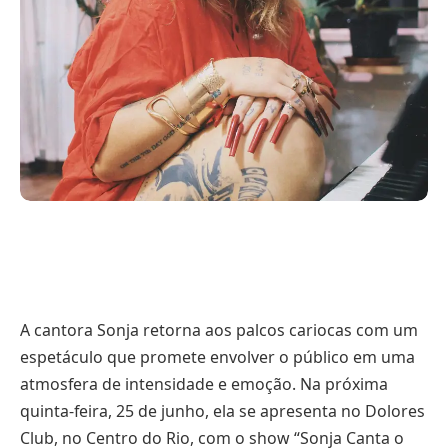
A cantora Sonja retorna aos palcos cariocas com um
espetáculo que promete envolver o público em uma
atmosfera de intensidade e emoção. Na próxima
quinta-feira, 25 de junho, ela se apresenta no Dolores
Club, no Centro do Rio, com o show “Sonja Canta o