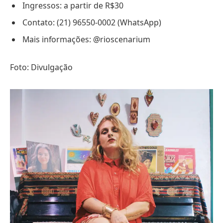
Ingressos: a partir de R$30
Contato: (21) 96550-0002 (WhatsApp)
Mais informações: @rioscenarium
Foto: Divulgação