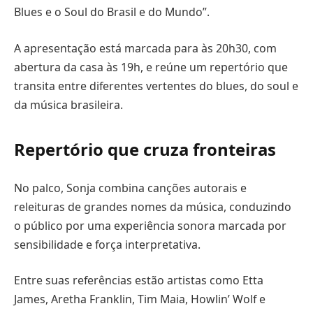
Blues e o Soul do Brasil e do Mundo”.
A apresentação está marcada para às 20h30, com
abertura da casa às 19h, e reúne um repertório que
transita entre diferentes vertentes do blues, do soul e
da música brasileira.
Repertório que cruza fronteiras
No palco, Sonja combina canções autorais e
releituras de grandes nomes da música, conduzindo
o público por uma experiência sonora marcada por
sensibilidade e força interpretativa.
Entre suas referências estão artistas como Etta
James, Aretha Franklin, Tim Maia, Howlin’ Wolf e