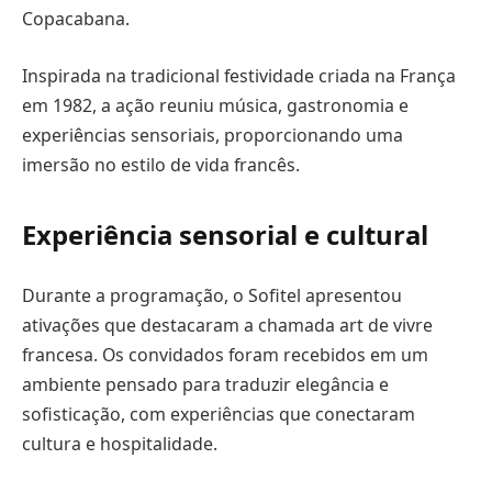
Copacabana.
Inspirada na tradicional festividade criada na França
em 1982, a ação reuniu música, gastronomia e
experiências sensoriais, proporcionando uma
imersão no estilo de vida francês.
Experiência sensorial e cultural
Durante a programação, o Sofitel apresentou
ativações que destacaram a chamada art de vivre
francesa. Os convidados foram recebidos em um
ambiente pensado para traduzir elegância e
sofisticação, com experiências que conectaram
cultura e hospitalidade.