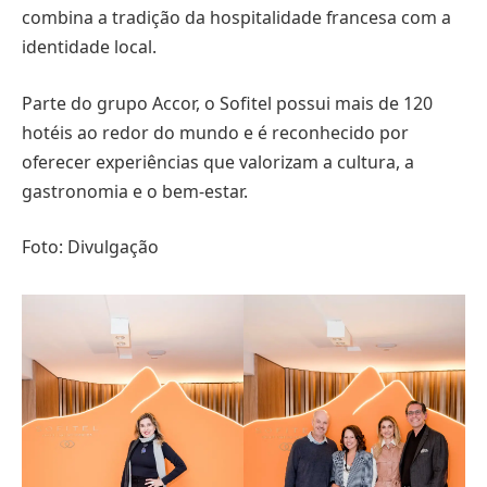
combina a tradição da hospitalidade francesa com a
identidade local.
Parte do grupo Accor, o Sofitel possui mais de 120
hotéis ao redor do mundo e é reconhecido por
oferecer experiências que valorizam a cultura, a
gastronomia e o bem-estar.
Foto: Divulgação