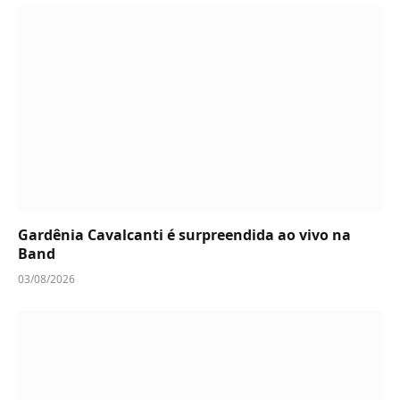
Gardênia Cavalcanti é surpreendida ao vivo na
Band
03/08/2026