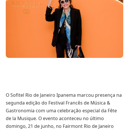
O Sofitel Rio de Janeiro Ipanema marcou presença na
segunda edição do Festival Francês de Música &
Gastronomia com uma celebração especial da Fête
de la Musique. O evento aconteceu no último
domingo, 21 de junho, no Fairmont Rio de Janeiro