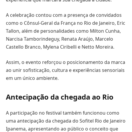
A celebração contou com a presença de convidados
como o Cônsul-Geral da França no Rio de Janeiro, Eric
Tallon, além de personalidades como Milton Cunha,
Narcisa Tamborindeguy, Renata Araújo, Marcelo
Castello Branco, Mylena Ciribelli e Netto Moreira.
Assim, o evento reforçou o posicionamento da marca
ao unir sofisticação, cultura e experiências sensoriais
em um único ambiente.
Antecipação da chegada ao Rio
A participação no festival também funcionou como
uma antecipação da chegada do Sofitel Rio de Janeiro
Ipanema, apresentando ao público o conceito que