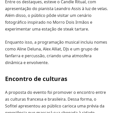
Entre os destaques, esteve o Candle Ritual, com
apresentação do pianista Leandro Assis à luz de velas.
Além disso, o público pôde visitar um cenário
fotográfico inspirado no Morro Dois Irmãos e
experimentar uma estação de steak tartare.
Enquanto isso, a programação musical incluiu nomes
como Aline Deluna, Alex Alliat, DJs e um grupo de
fanfarra e percussão, criando uma atmosfera
dinâmica e envolvente.
Encontro de culturas
A proposta do evento foi promover o encontro entre
as culturas francesa e brasileira. Dessa forma, o
Sofitel apresentou ao público carioca uma prévia da
experiência que marcará sua chegada à cidade.