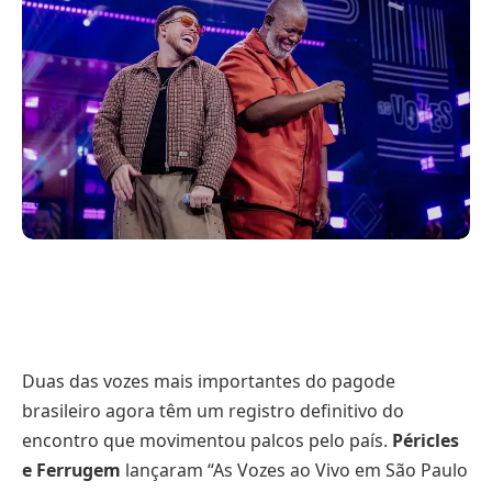
Duas das vozes mais importantes do pagode
brasileiro agora têm um registro definitivo do
encontro que movimentou palcos pelo país.
Péricles
e Ferrugem
lançaram “As Vozes ao Vivo em São Paulo