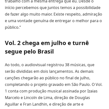
trabalho com a mesma entrega que eu. Desde o
início percebemos que juntos temos a possibilidade
de fazer algo muito maior. Existe respeito, admiração
e uma vontade genuína de entregar o melhor para o
público.”
Vol. 2 chega em julho e turnê
segue pelo Brasil
Ao todo, o audiovisual registrou 38 músicas, que
serão divididas em dois lançamentos. As demais
canções chegarão ao público no final de julho,
completando o projeto gravado em São Paulo. O Vol.
1 conta com produção musical assinada por Izaias
Marcelo e Lincoln de Lima, direção de Douglas
Aguillar e Fran Landhin, e direção de arte e