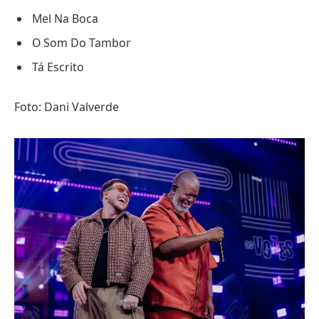
Mel Na Boca
O Som Do Tambor
Tá Escrito
Foto: Dani Valverde