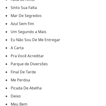
Sinto Sua Falta
Mar De Segredos
Azul Sem Fim
Um Segundo a Mais
Eu Não Sou De Me Entregar
A Carta
Pra Você Acreditar
Parque de Diversões
Final De Tarde
Me Perdoa
Picada De Abelha
Deixo
Meu Bem