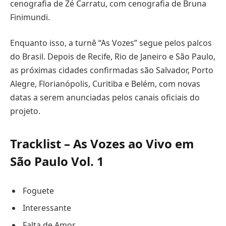
cenografia de Zé Carratu, com cenografia de Bruna
Finimundi.
Enquanto isso, a turnê “As Vozes” segue pelos palcos
do Brasil. Depois de Recife, Rio de Janeiro e São Paulo,
as próximas cidades confirmadas são Salvador, Porto
Alegre, Florianópolis, Curitiba e Belém, com novas
datas a serem anunciadas pelos canais oficiais do
projeto.
Tracklist – As Vozes ao Vivo em
São Paulo Vol. 1
Foguete
Interessante
Falta de Amor