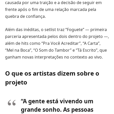
causada por uma traição e a decisão de seguir em
frente após o fim de uma relação marcada pela
quebra de confiança.
Além das inéditas, o setlist traz “Foguete” — primeira
parceria apresentada pelos dois dentro do projeto —,
além de hits como “Pra Você Acreditar”, “A Carta”,
“Mel na Boca”, “O Som do Tambor” e “Tá Escrito”, que
ganham novas interpretações no contexto ao vivo.
O que os artistas dizem sobre o
projeto
“A gente está vivendo um
grande sonho. As pessoas