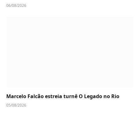
06/08/2026
Marcelo Falcão estreia turnê O Legado no Rio
05/08/2026