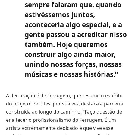
sempre falaram que, quando
estivéssemos juntos,
aconteceria algo especial, e a
gente passou a acreditar nisso
também. Hoje queremos
construir algo ainda maior,
unindo nossas forças, nossas
músicas e nossas histórias.”
A declaração é de Ferrugem, que resume o espírito
do projeto. Péricles, por sua vez, destaca a parceria
construída ao longo do caminho: “Faço questão de
enaltecer o profissionalismo do Ferrugem. É um
artista extremamente dedicado e que vive esse