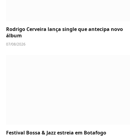
Rodrigo Cerveira lança single que antecipa novo
álbum
07/08/2026
Festival Bossa & Jazz estreia em Botafogo